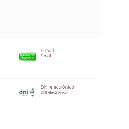
E-mail
E-mail
DNI electrónico
DNI electrónico