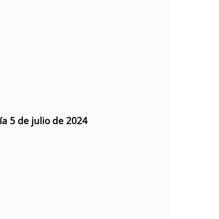
ía 5 de julio de 2024