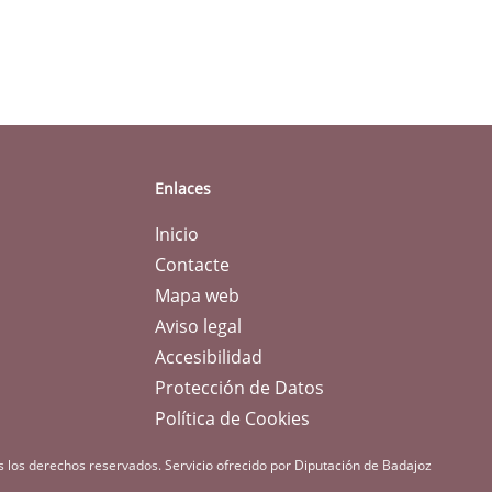
Enlaces
Inicio
Contacte
Mapa web
Aviso legal
Accesibilidad
Protección de Datos
Política de Cookies
s los derechos reservados.
Servicio ofrecido por Diputación de Badajoz