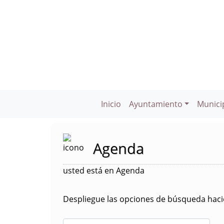
Inicio
Ayuntamiento
Munici
Agenda
usted está en Agenda
Despliegue las opciones de búsqueda hacie