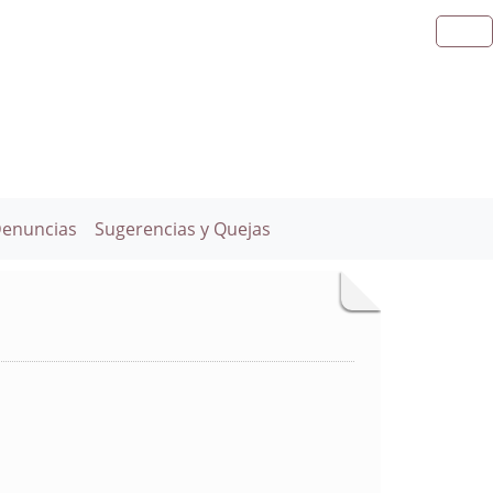
Denuncias
Sugerencias y Quejas