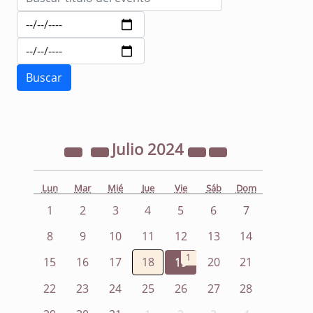
Julio
2024
Lun
Mar
Mié
Jue
Vie
Sáb
Dom
1
2
3
4
5
6
7
8
9
10
11
12
13
14
1
15
16
17
18
19
20
21
22
23
24
25
26
27
28