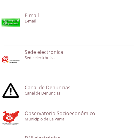
E-mail
E-mail
Sede electrónica
Sede electrónica
Canal de Denuncias
Canal de Denuncias
Observatorio Socioeconómico
Municipio de La Parra
DNI electrónico