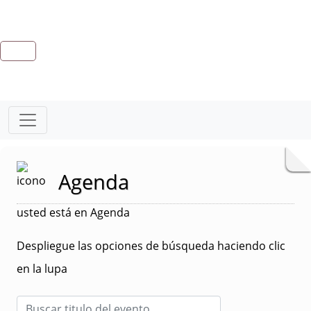
Agenda
usted está en Agenda
Despliegue las opciones de búsqueda haciendo clic
en la lupa