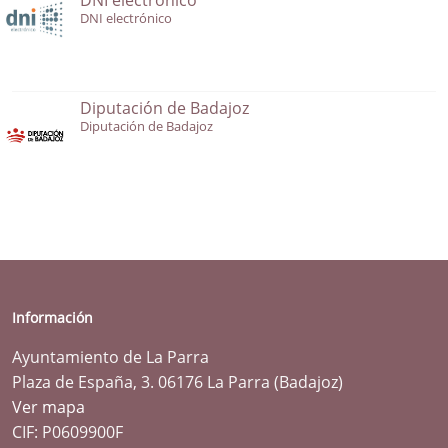
DNI electrónico
Diputación de Badajoz
Diputación de Badajoz
Información
Ayuntamiento de La Parra
Plaza de España, 3. 06176 La Parra (Badajoz)
Ver mapa
CIF: P0609900F