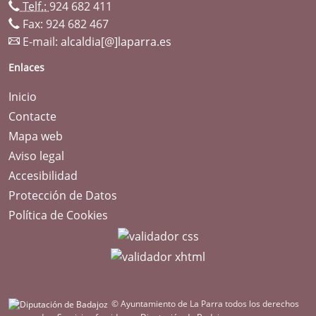
Telf.:
924 682 411
Fax: 924 682 467
E-mail:
alcaldia[@]laparra.es
Enlaces
Inicio
Contacte
Mapa web
Aviso legal
Accesibilidad
Protección de Datos
Política de Cookies
© Ayuntamiento de La Parra todos los derechos