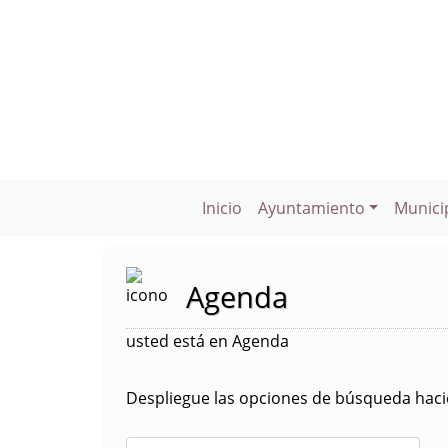
Inicio
Ayuntamiento
Munici
Agenda
usted está en Agenda
Despliegue las opciones de búsqueda hacie