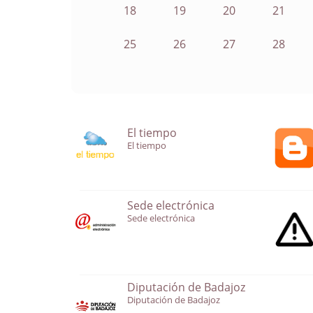
18
19
20
21
25
26
27
28
El tiempo
El tiempo
Sede electrónica
Sede electrónica
Diputación de Badajoz
Diputación de Badajoz