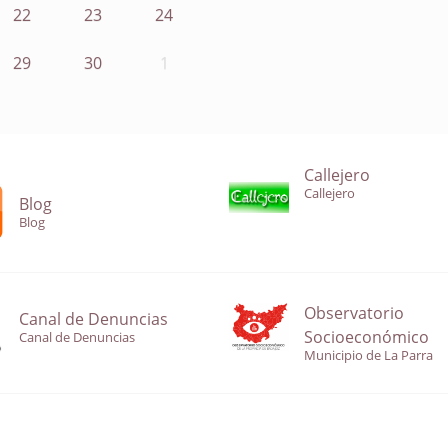
22
23
24
29
30
1
Callejero
Callejero
Blog
Blog
Observatorio
Canal de Denuncias
Socioeconómico
Canal de Denuncias
Municipio de La Parra