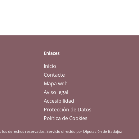
Enlaces
Inicio
Contacte
Mapa web
Aviso legal
Accesibilidad
Protección de Datos
Política de Cookies
s los derechos reservados.
Servicio ofrecido por Diputación de Badajoz