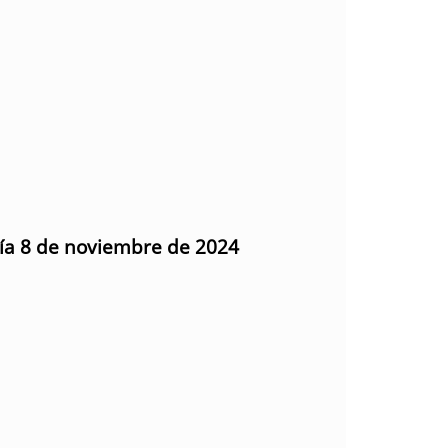
día 8 de noviembre de 2024