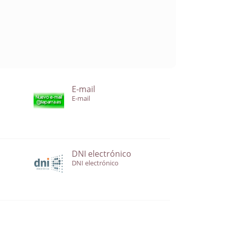
E-mail
E-mail
DNI electrónico
DNI electrónico