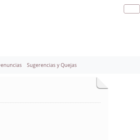
Denuncias
Sugerencias y Quejas