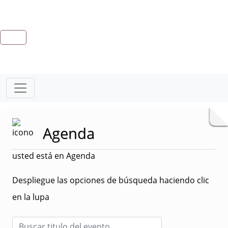
Agenda
usted está en Agenda
Despliegue las opciones de búsqueda haciendo clic
en la lupa