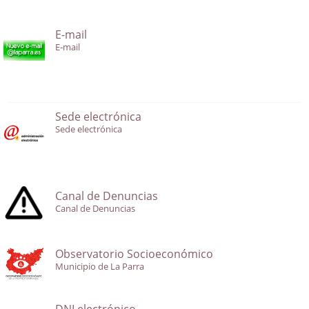
E-mail
E-mail
Sede electrónica
Sede electrónica
Canal de Denuncias
Canal de Denuncias
Observatorio Socioeconómico
Municipio de La Parra
DNI electrónico