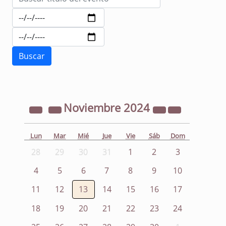
Noviembre
2024
Lun
Mar
Mié
Jue
Vie
Sáb
Dom
28
29
30
31
1
2
3
4
5
6
7
8
9
10
11
12
13
14
15
16
17
18
19
20
21
22
23
24