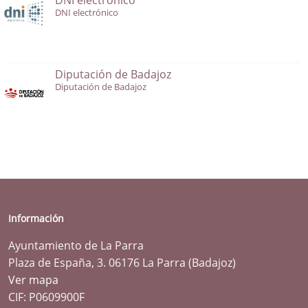
DNI electrónico
Diputación de Badajoz
Diputación de Badajoz
Información
Ayuntamiento de La Parra
Plaza de España, 3. 06176 La Parra (Badajoz)
Ver mapa
CIF: P0609900F