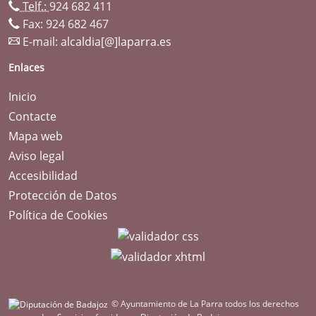
Telf.:
924 682 411
Fax: 924 682 467
E-mail:
alcaldia[@]laparra.es
Enlaces
Inicio
Contacte
Mapa web
Aviso legal
Accesibilidad
Protección de Datos
Política de Cookies
© Ayuntamiento de La Parra todos los derechos