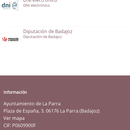
DNI electrónico
Diputación de Badajoz
Diputación de Badajoz
Información
Ayuntamiento de La Parra
Plaza de España, 3. 06176 La Parra (Badajoz)
Ver mapa
CIF: P0609900F