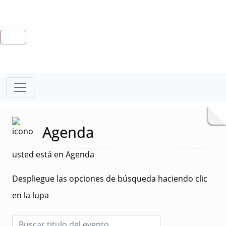
Agenda
usted está en Agenda
Despliegue las opciones de búsqueda haciendo clic
en la lupa