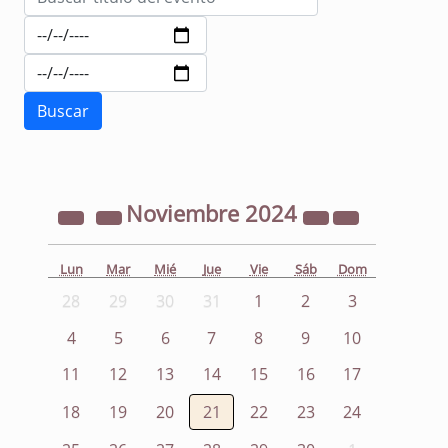
Noviembre
2024
Lun
Mar
Mié
Jue
Vie
Sáb
Dom
28
29
30
31
1
2
3
4
5
6
7
8
9
10
11
12
13
14
15
16
17
18
19
20
21
22
23
24