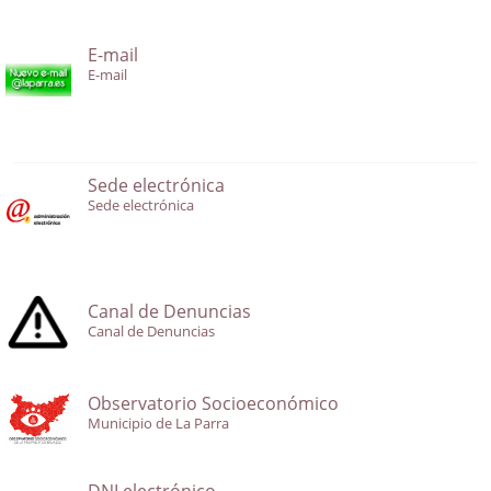
E-mail
E-mail
Sede electrónica
Sede electrónica
Canal de Denuncias
Canal de Denuncias
Observatorio Socioeconómico
Municipio de La Parra
DNI electrónico