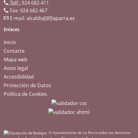
Telf.:
924 682 411
Fax: 924 682 467
E-mail:
alcaldia[@]laparra.es
Enlaces
Inicio
Contacte
Mapa web
Aviso legal
Accesibilidad
Protección de Datos
Política de Cookies
© Ayuntamiento de La Parra todos los derechos