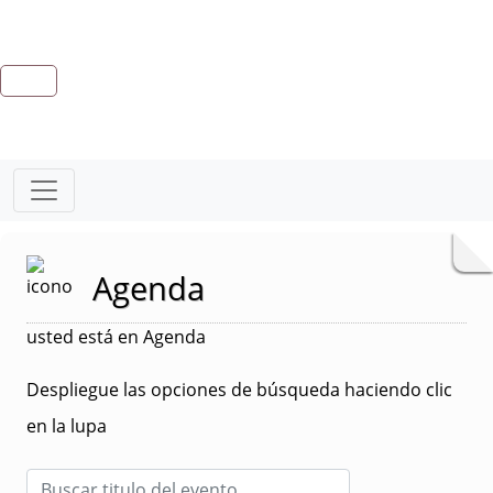
Agenda
usted está en Agenda
Despliegue las opciones de búsqueda haciendo clic
en la lupa