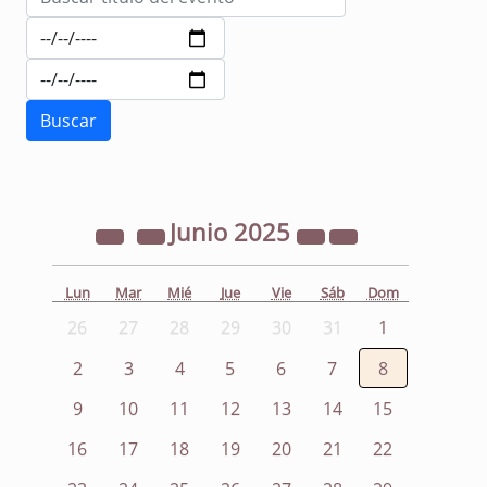
Junio
2025
Lun
Mar
Mié
Jue
Vie
Sáb
Dom
26
27
28
29
30
31
1
2
3
4
5
6
7
8
9
10
11
12
13
14
15
16
17
18
19
20
21
22