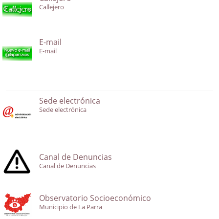
Callejero
E-mail
E-mail
Sede electrónica
Sede electrónica
Canal de Denuncias
Canal de Denuncias
Observatorio Socioeconómico
Municipio de La Parra