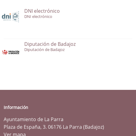
DNI electrónico
DNI electrónico
Diputación de Badajoz
Diputación de Badajoz
Información
Ayuntamiento de La Parra
Plaza de España, 3. 06176 La Parra (Badajoz)
Ver mapa