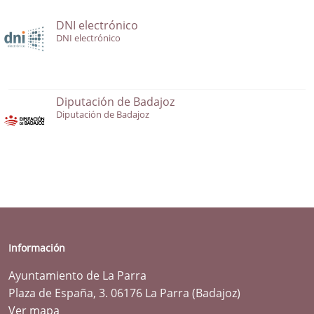
DNI electrónico
DNI electrónico
Diputación de Badajoz
Diputación de Badajoz
Información
Ayuntamiento de La Parra
Plaza de España, 3. 06176 La Parra (Badajoz)
Ver mapa