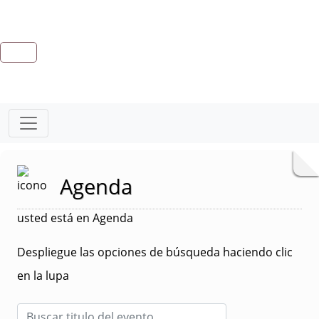
Agenda
usted está en Agenda
Despliegue las opciones de búsqueda haciendo clic
en la lupa