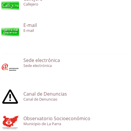
Callejero
E-mail
E-mail
Sede electrónica
Sede electrónica
Canal de Denuncias
Canal de Denuncias
Observatorio Socioeconómico
Municipio de La Parra