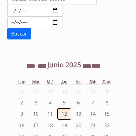
Junio
2025
Lun
Mar
Mié
Jue
Vie
Sáb
Dom
26
27
28
29
30
31
1
2
3
4
5
6
7
8
9
10
11
12
13
14
15
16
17
18
19
20
21
22