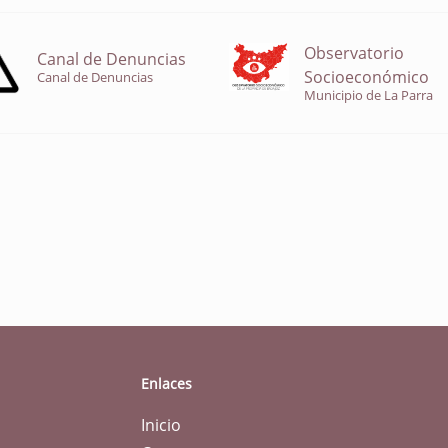
Observatorio
Canal de Denuncias
Socioeconómico
Canal de Denuncias
Municipio de La Parra
Enlaces
Inicio