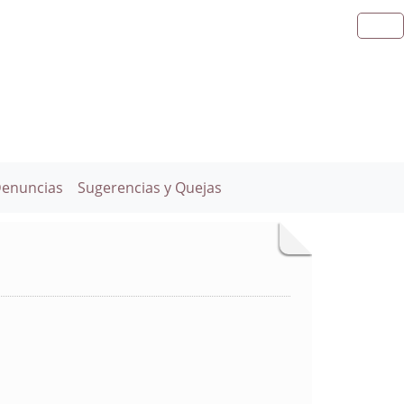
Denuncias
Sugerencias y Quejas