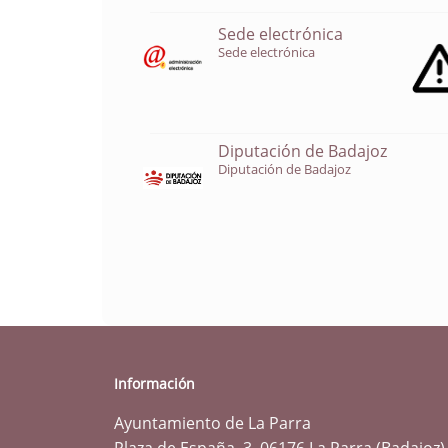
Sede electrónica
Sede electrónica
Diputación de Badajoz
Diputación de Badajoz
Información
Ayuntamiento de La Parra