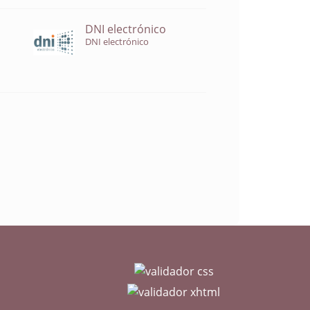
DNI electrónico
DNI electrónico