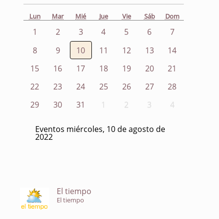
Lun
Mar
Mié
Jue
Vie
Sáb
Dom
1
2
3
4
5
6
7
8
9
10
11
12
13
14
15
16
17
18
19
20
21
22
23
24
25
26
27
28
29
30
31
1
2
3
4
Eventos miércoles, 10 de agosto de
2022
El tiempo
El tiempo