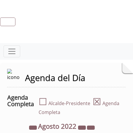
Agenda del Día
Agenda
☐
☒
Completa
Alcalde-Presidente
Agenda
Completa
Agosto
2022