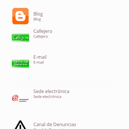
Blog
Blog
Callejero
Callejero
E-mail
E-mail
Sede electrónica
Sede electrónica
Canal de Denuncias