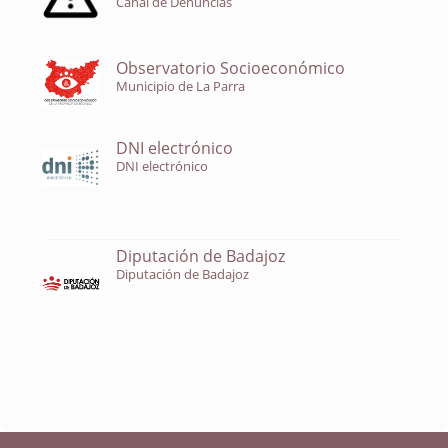
Canal de Denuncias
Observatorio Socioeconómico
Municipio de La Parra
DNI electrónico
DNI electrónico
Diputación de Badajoz
Diputación de Badajoz