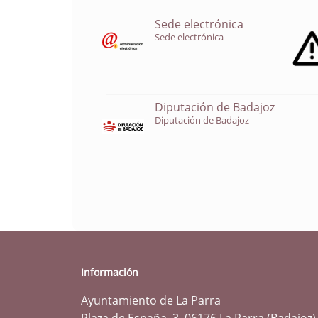
Sede electrónica
Sede electrónica
Diputación de Badajoz
Diputación de Badajoz
Información
Ayuntamiento de La Parra