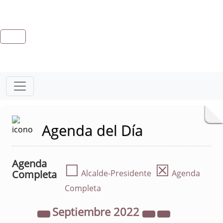
Agenda del Día
Agenda
☐
☒
Completa
Alcalde-Presidente
Agenda
Completa
Septiembre
2022