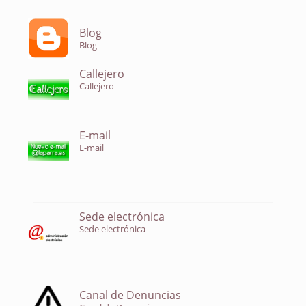
Blog
Blog
Callejero
Callejero
E-mail
E-mail
Sede electrónica
Sede electrónica
Canal de Denuncias