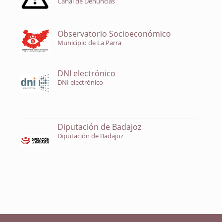
Canal de Denuncias
Observatorio Socioeconómico
Municipio de La Parra
DNI electrónico
DNI electrónico
Diputación de Badajoz
Diputación de Badajoz