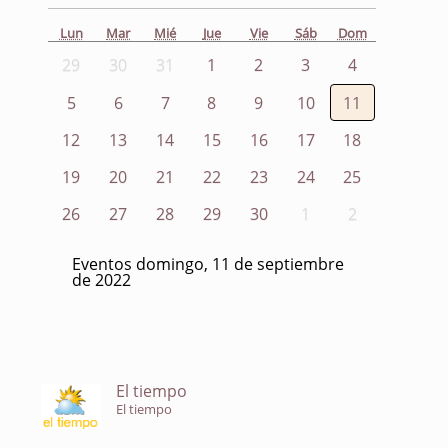
Lun
Mar
Mié
Jue
Vie
Sáb
Dom
29
30
31
1
2
3
4
5
6
7
8
9
10
11
12
13
14
15
16
17
18
19
20
21
22
23
24
25
26
27
28
29
30
1
2
Eventos domingo, 11 de septiembre
de 2022
El tiempo
El tiempo