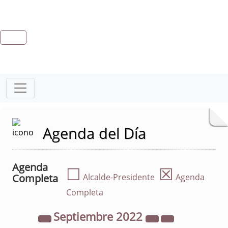
Agenda del Día
Agenda
☐
☒
Completa
Alcalde-Presidente
Agenda
Completa
Septiembre
2022