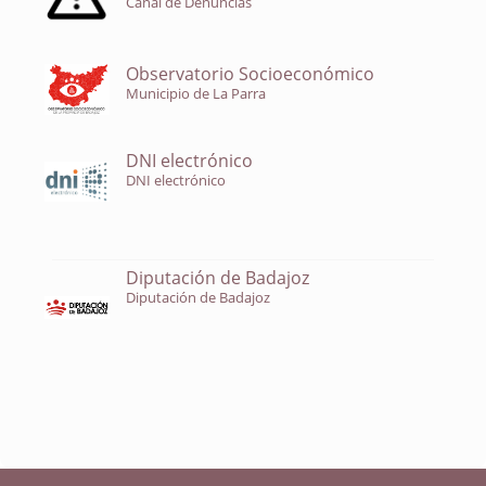
Canal de Denuncias
Observatorio Socioeconómico
Municipio de La Parra
DNI electrónico
DNI electrónico
Diputación de Badajoz
Diputación de Badajoz