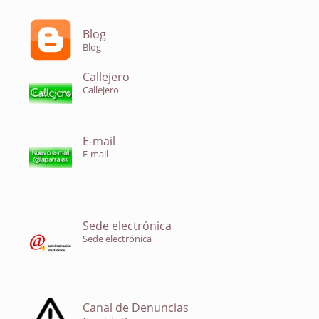
Blog
Blog
Callejero
Callejero
E-mail
E-mail
Sede electrónica
Sede electrónica
Canal de Denuncias