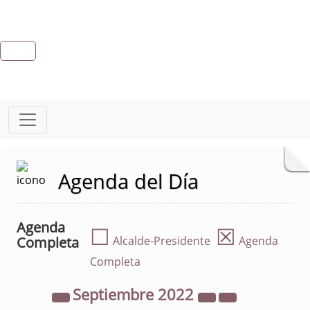
Agenda del Día
Agenda
☐
☒
Completa
Alcalde-Presidente
Agenda
Completa
Septiembre
2022