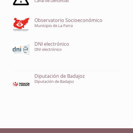
Canal de Denuncias
Observatorio Socioeconómico
Municipio de La Parra
DNI electrónico
DNI electrónico
Diputación de Badajoz
Diputación de Badajoz