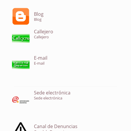
Blog
Blog
Callejero
Callejero
E-mail
E-mail
Sede electrónica
Sede electrónica
Canal de Denuncias