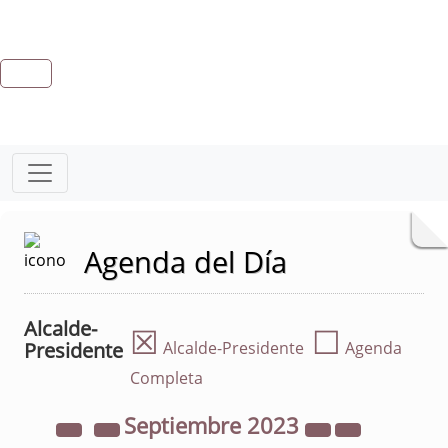
Agenda del Día
Alcalde-
☒
☐
Presidente
Alcalde-Presidente
Agenda
Completa
Septiembre
2023