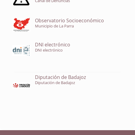
Canal de Denuncias
Observatorio Socioeconómico
Municipio de La Parra
DNI electrónico
DNI electrónico
Diputación de Badajoz
Diputación de Badajoz