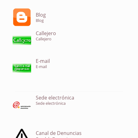
Blog
Blog
Callejero
Callejero
E-mail
E-mail
Sede electrónica
Sede electrónica
Canal de Denuncias