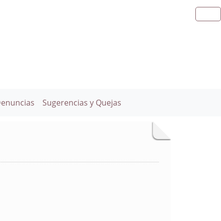
Denuncias
Sugerencias y Quejas