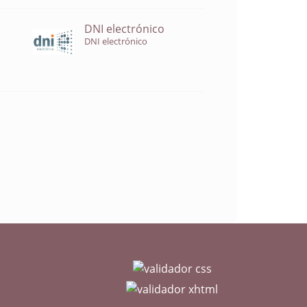
DNI electrónico
DNI electrónico