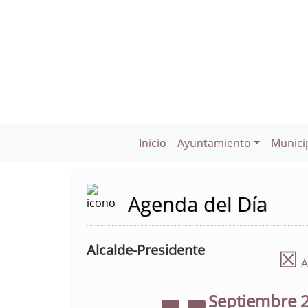
Inicio
Ayuntamiento
Munici
Agenda del Día
Alcalde-Presidente
☒
A
Septiembre