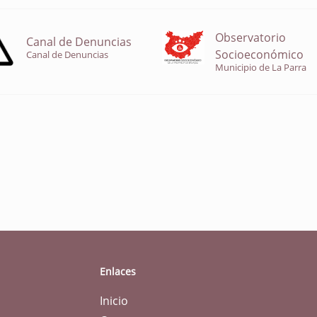
Observatorio
Canal de Denuncias
Socioeconómico
Canal de Denuncias
Municipio de La Parra
Enlaces
Inicio