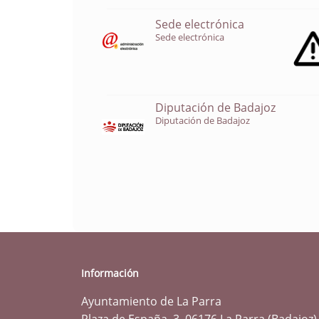
Sede electrónica
Sede electrónica
Diputación de Badajoz
Diputación de Badajoz
Información
Ayuntamiento de La Parra