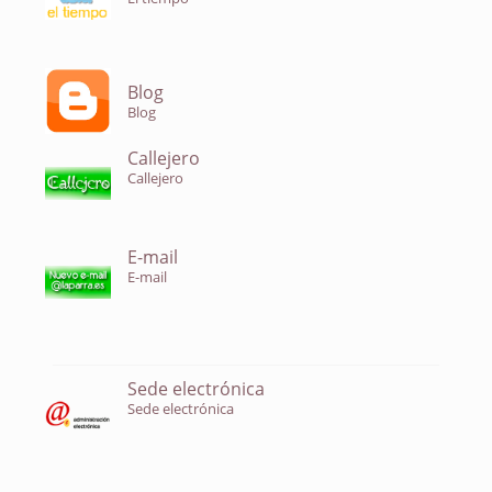
Blog
Blog
Callejero
Callejero
E-mail
E-mail
Sede electrónica
Sede electrónica