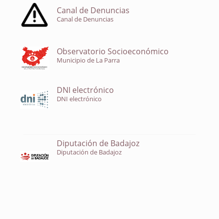
Canal de Denuncias
Canal de Denuncias
Observatorio Socioeconómico
Municipio de La Parra
DNI electrónico
DNI electrónico
Diputación de Badajoz
Diputación de Badajoz