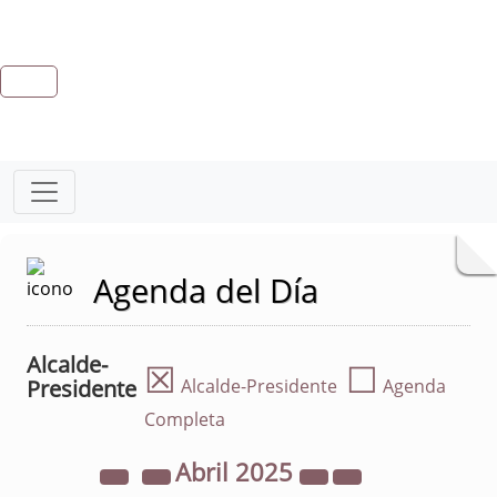
Agenda del Día
Alcalde-
☒
☐
Presidente
Alcalde-Presidente
Agenda
Completa
Abril
2025