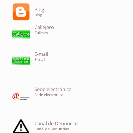
Blog
Blog
Callejero
Callejero
E-mail
E-mail
Sede electrónica
Sede electrónica
Canal de Denuncias
Canal de Denuncias