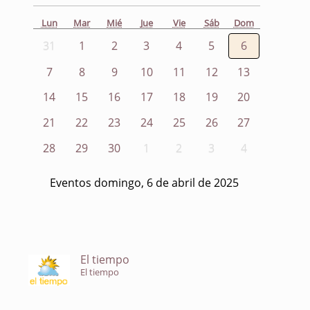
Lun
Mar
Mié
Jue
Vie
Sáb
Dom
31
1
2
3
4
5
6
7
8
9
10
11
12
13
14
15
16
17
18
19
20
21
22
23
24
25
26
27
28
29
30
1
2
3
4
Eventos domingo, 6 de abril de 2025
El tiempo
El tiempo