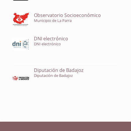
Observatorio Socioeconómico
Municipio de La Parra
DNI electrónico
DNI electrónico
Diputación de Badajoz
Diputación de Badajoz