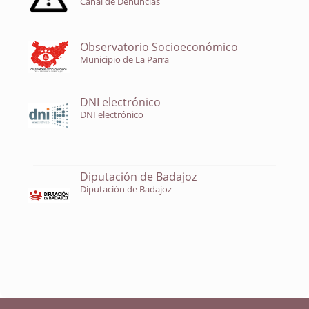
Canal de Denuncias
Observatorio Socioeconómico
Municipio de La Parra
DNI electrónico
DNI electrónico
Diputación de Badajoz
Diputación de Badajoz