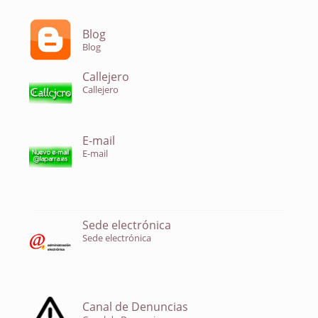
Blog
Blog
Callejero
Callejero
E-mail
E-mail
Sede electrónica
Sede electrónica
Canal de Denuncias