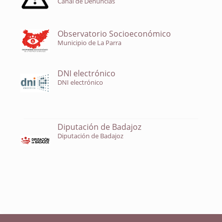
Canal de Denuncias
Observatorio Socioeconómico
Municipio de La Parra
DNI electrónico
DNI electrónico
Diputación de Badajoz
Diputación de Badajoz