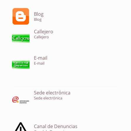
Blog
Blog
Callejero
Callejero
E-mail
E-mail
Sede electrónica
Sede electrónica
Canal de Denuncias