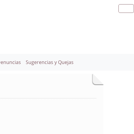
Denuncias
Sugerencias y Quejas