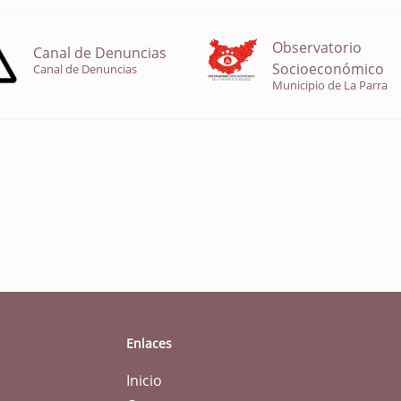
Observatorio
Canal de Denuncias
Socioeconómico
Canal de Denuncias
Municipio de La Parra
Enlaces
Inicio