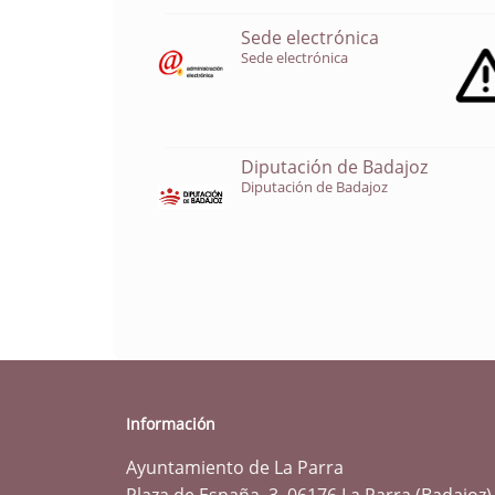
Sede electrónica
Sede electrónica
Diputación de Badajoz
Diputación de Badajoz
Información
Ayuntamiento de La Parra