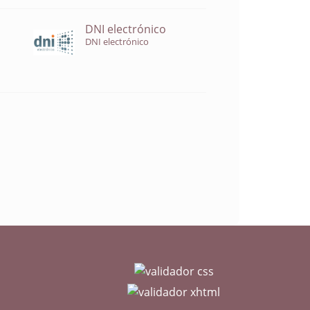
DNI electrónico
DNI electrónico