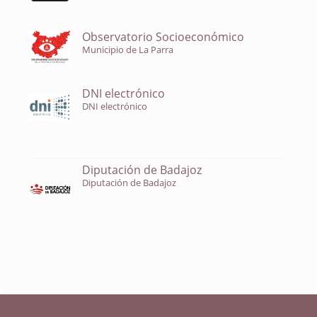
Observatorio Socioeconómico
Municipio de La Parra
DNI electrónico
DNI electrónico
Diputación de Badajoz
Diputación de Badajoz