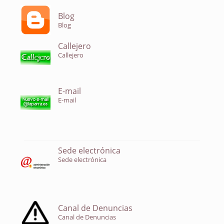
Blog
Blog
Callejero
Callejero
E-mail
E-mail
Sede electrónica
Sede electrónica
Canal de Denuncias
Canal de Denuncias