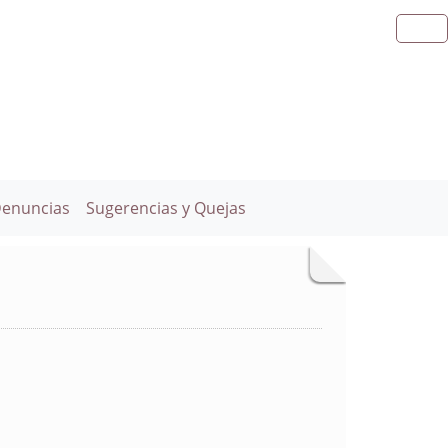
Denuncias
Sugerencias y Quejas