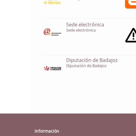
Sede electrónica
Sede electrónica
Diputación de Badajoz
Diputación de Badajoz
Información