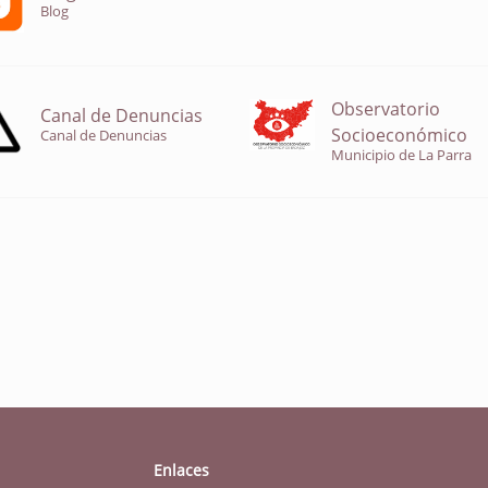
Blog
Observatorio
Canal de Denuncias
Socioeconómico
Canal de Denuncias
Municipio de La Parra
Enlaces