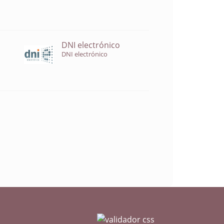
DNI electrónico
DNI electrónico