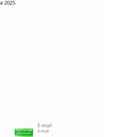
de 2025
E-mail
E-mail