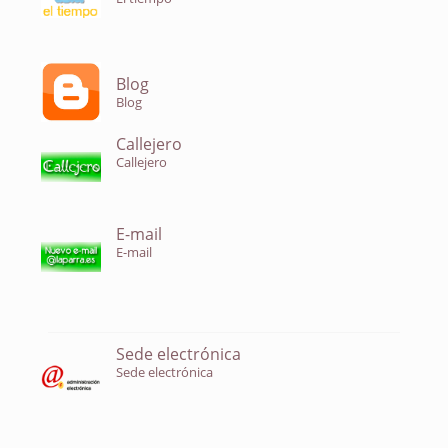
Blog
Blog
Callejero
Callejero
E-mail
E-mail
Sede electrónica
Sede electrónica