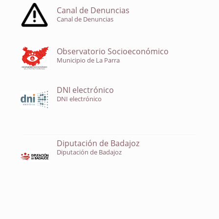
Canal de Denuncias
Canal de Denuncias
Observatorio Socioeconómico
Municipio de La Parra
DNI electrónico
DNI electrónico
Diputación de Badajoz
Diputación de Badajoz