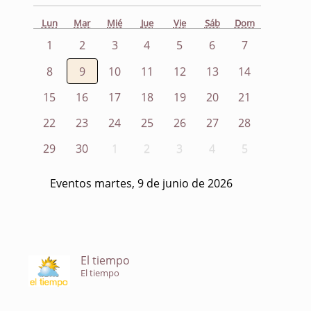
Lun
Mar
Mié
Jue
Vie
Sáb
Dom
1
2
3
4
5
6
7
8
9
10
11
12
13
14
15
16
17
18
19
20
21
22
23
24
25
26
27
28
29
30
1
2
3
4
5
Eventos martes, 9 de junio de 2026
El tiempo
El tiempo