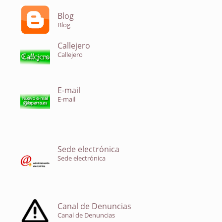
Blog
Blog
Callejero
Callejero
E-mail
E-mail
Sede electrónica
Sede electrónica
Canal de Denuncias
Canal de Denuncias