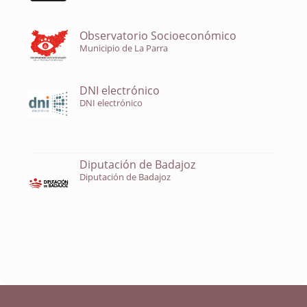
Observatorio Socioeconómico
Municipio de La Parra
DNI electrónico
DNI electrónico
Diputación de Badajoz
Diputación de Badajoz