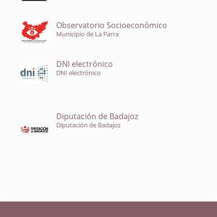
Observatorio Socioeconómico
Municipio de La Parra
DNI electrónico
DNI electrónico
Diputación de Badajoz
Diputación de Badajoz