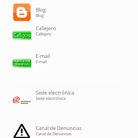
Blog
Blog
Callejero
Callejero
E-mail
E-mail
Sede electrónica
Sede electrónica
Canal de Denuncias
Canal de Denuncias