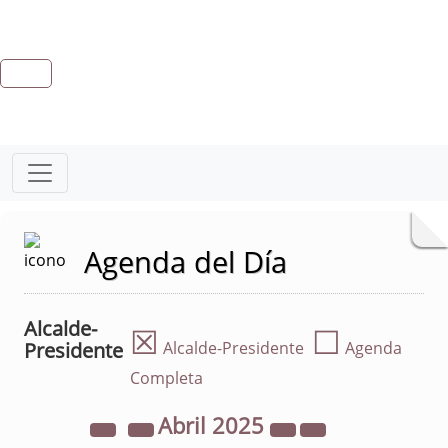
Agenda del Día
Alcalde-
☒
☐
Presidente
Alcalde-Presidente
Agenda
Completa
Abril
2025