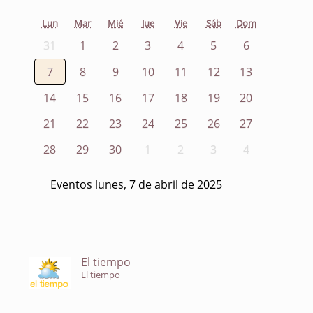
Lun
Mar
Mié
Jue
Vie
Sáb
Dom
31
1
2
3
4
5
6
7
8
9
10
11
12
13
14
15
16
17
18
19
20
21
22
23
24
25
26
27
28
29
30
1
2
3
4
Eventos lunes, 7 de abril de 2025
El tiempo
El tiempo