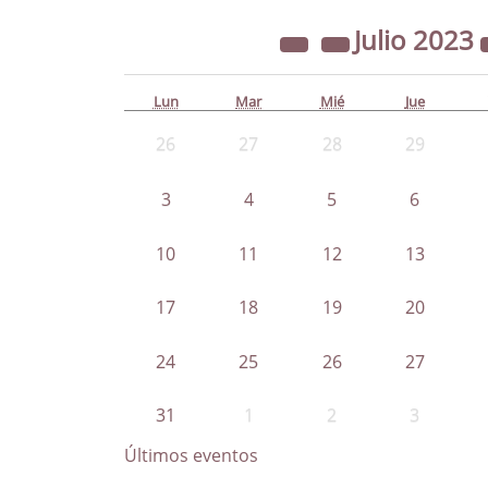
Julio
2023
Lun
Mar
Mié
Jue
26
27
28
29
3
4
5
6
10
11
12
13
17
18
19
20
24
25
26
27
31
1
2
3
Últimos eventos