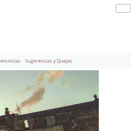
Denuncias
Sugerencias y Quejas