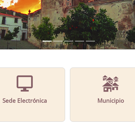
Sede Electrónica
Municipio