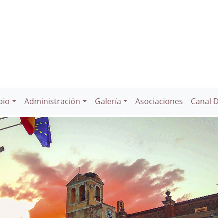
pio
Administración
Galería
Asociaciones
Canal 