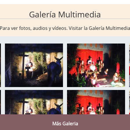
Galería Multimedia
Para ver fotos, audios y vídeos. Visitar la
Galería Multimedi
Más Galeria