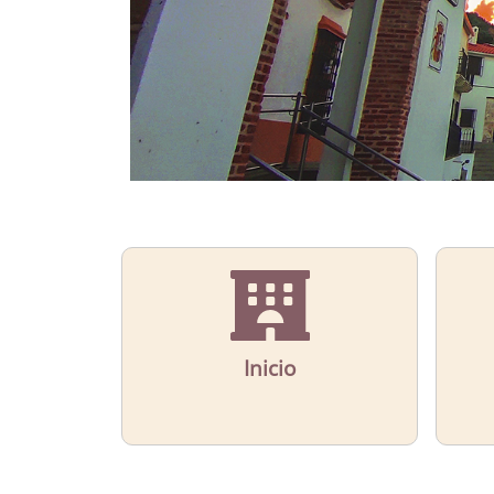
Inicio