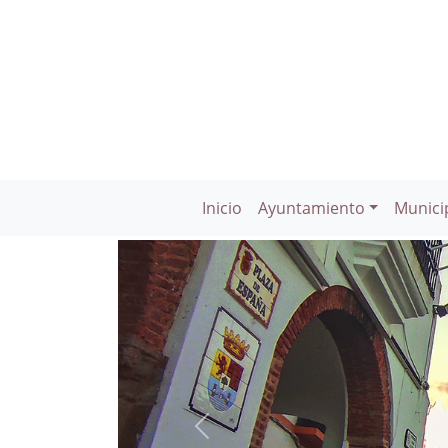
Inicio
Ayuntamiento
Munici