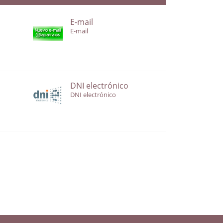
E-mail
E-mail
DNI electrónico
DNI electrónico