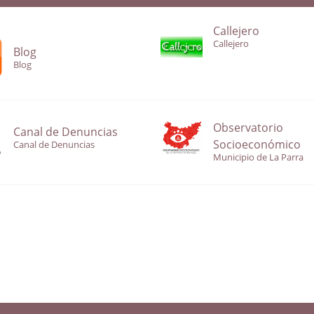
Callejero
Callejero
Blog
Blog
Observatorio
Canal de Denuncias
Socioeconómico
Canal de Denuncias
Municipio de La Parra