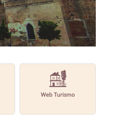
Web Turismo