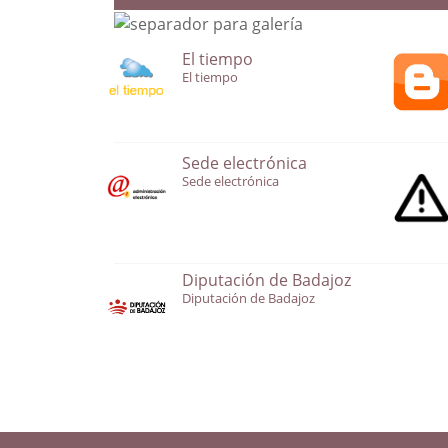
El tiempo
El tiempo
Sede electrónica
Sede electrónica
Diputación de Badajoz
Diputación de Badajoz