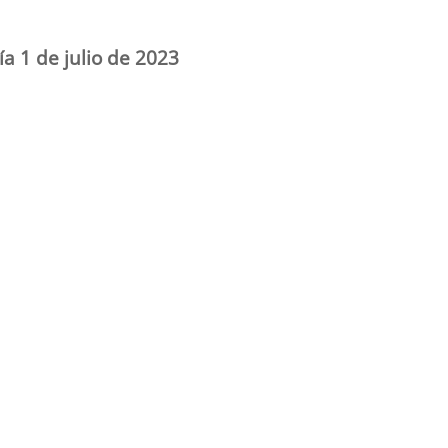
ía 1 de julio de 2023