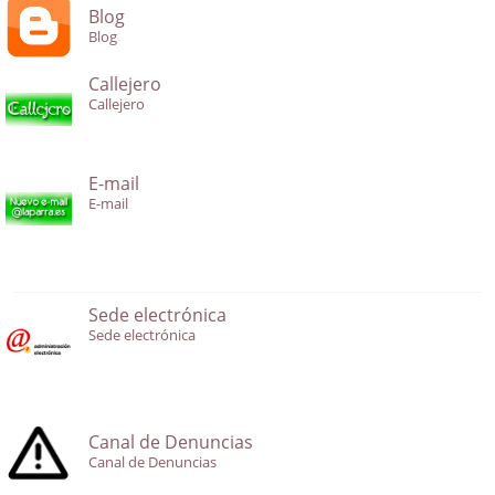
Blog
Blog
Callejero
Callejero
E-mail
E-mail
Sede electrónica
Sede electrónica
Canal de Denuncias
Canal de Denuncias