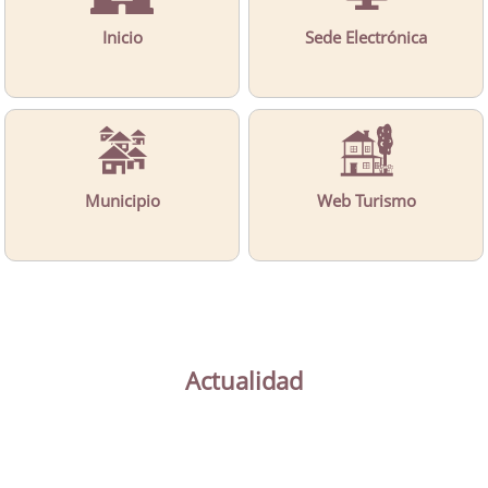
Inicio
Sede Electrónica
Municipio
Web Turismo
Actualidad