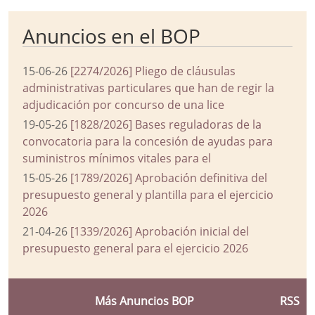
Anuncios en el BOP
15-06-26
[2274/2026] Pliego de cláusulas
administrativas particulares que han de regir la
adjudicación por concurso de una lice
19-05-26
[1828/2026] Bases reguladoras de la
convocatoria para la concesión de ayudas para
suministros mínimos vitales para el
15-05-26
[1789/2026] Aprobación definitiva del
presupuesto general y plantilla para el ejercicio
2026
21-04-26
[1339/2026] Aprobación inicial del
presupuesto general para el ejercicio 2026
Más Anuncios BOP
RSS