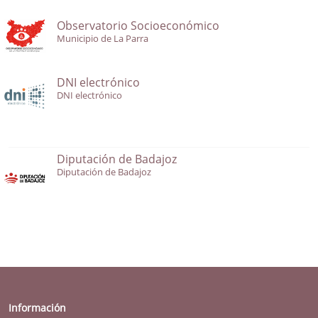
Observatorio Socioeconómico
Municipio de La Parra
DNI electrónico
DNI electrónico
Diputación de Badajoz
Diputación de Badajoz
Información