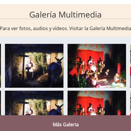
Galería Multimedia
Para ver fotos, audios y vídeos. Visitar la
Galería Multimedi
Más Galeria