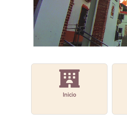
Inicio