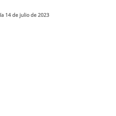
ía 14 de julio de 2023