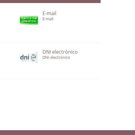
E-mail
E-mail
DNI electrónico
DNI electrónico