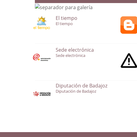
El tiempo
El tiempo
Sede electrónica
Sede electrónica
Diputación de Badajoz
Diputación de Badajoz