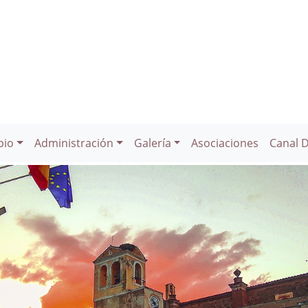
pio
Administración
Galería
Asociaciones
Canal 