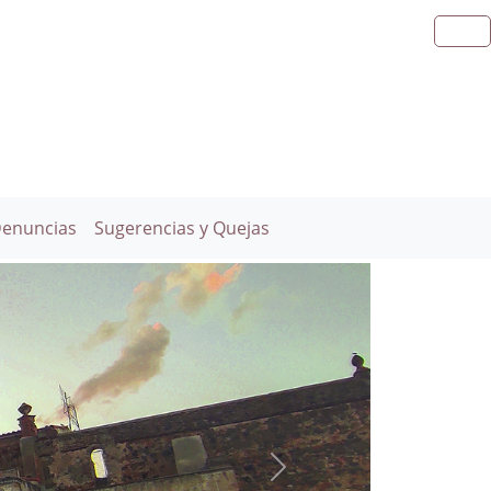
Denuncias
Sugerencias y Quejas