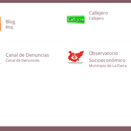
Callejero
Callejero
Blog
Blog
Observatorio
Canal de Denuncias
Socioeconómico
Canal de Denuncias
Municipio de La Parra