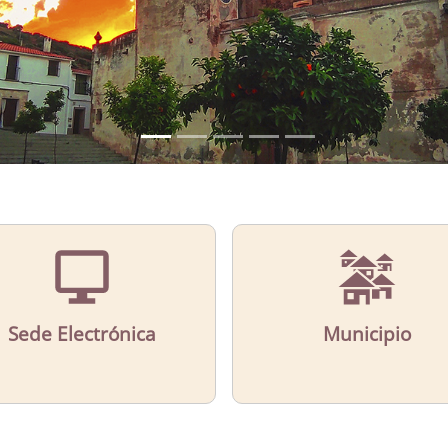
Sede Electrónica
Municipio