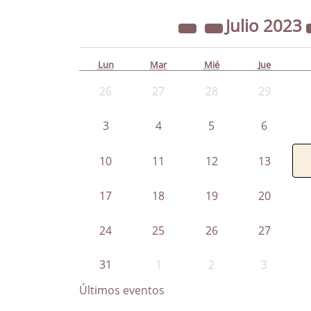
Julio
2023
Lun
Mar
Mié
Jue
26
27
28
29
3
4
5
6
10
11
12
13
17
18
19
20
24
25
26
27
31
1
2
3
Últimos eventos