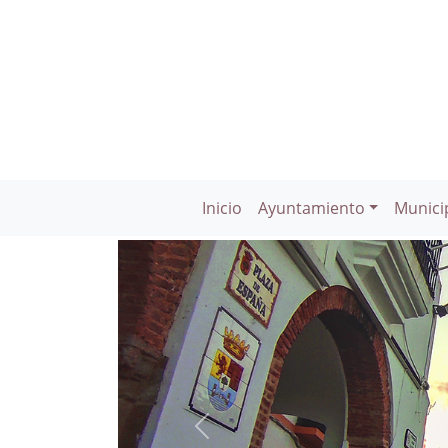
Inicio
Ayuntamiento
Munici