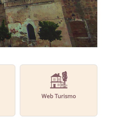
Web Turismo