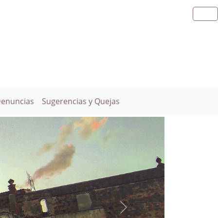
Denuncias
Sugerencias y Quejas