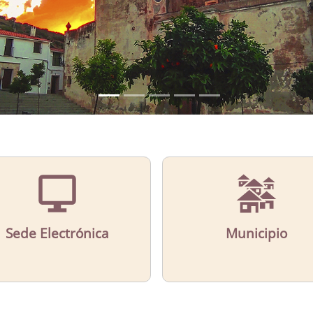
Sede Electrónica
Municipio