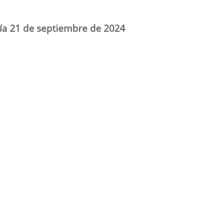
día 21 de septiembre de 2024