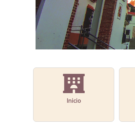
Inicio