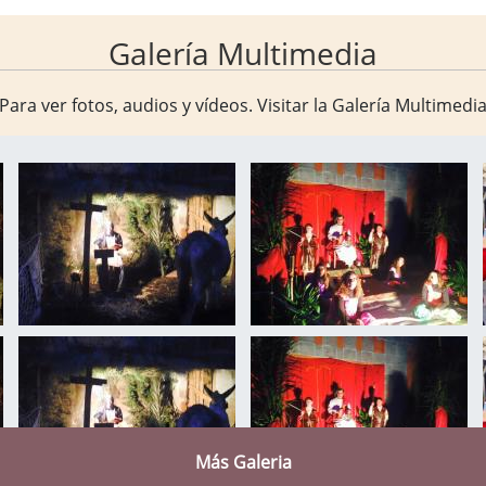
Galería Multimedia
Para ver fotos, audios y vídeos. Visitar la
Galería Multimedi
Más Galeria