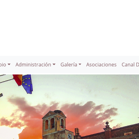
pio
Administración
Galería
Asociaciones
Canal 