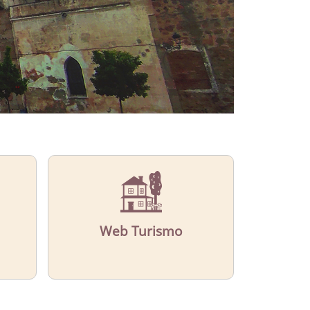
Web Turismo