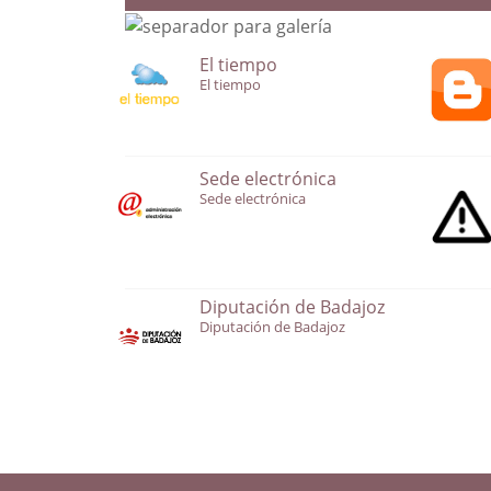
El tiempo
El tiempo
Sede electrónica
Sede electrónica
Diputación de Badajoz
Diputación de Badajoz