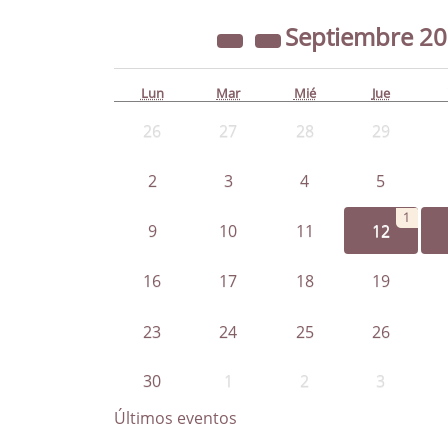
Septiembre
2
Lun
Mar
Mié
Jue
26
27
28
29
2
3
4
5
1
9
10
11
12
16
17
18
19
23
24
25
26
30
1
2
3
Últimos eventos