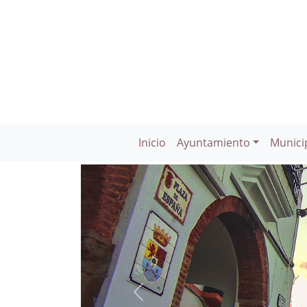
Inicio
Ayuntamiento
Munici