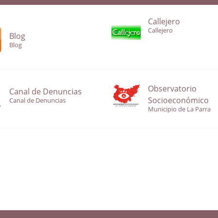
Callejero
Callejero
Blog
Blog
Observatorio
Canal de Denuncias
Socioeconómico
Canal de Denuncias
Municipio de La Parra