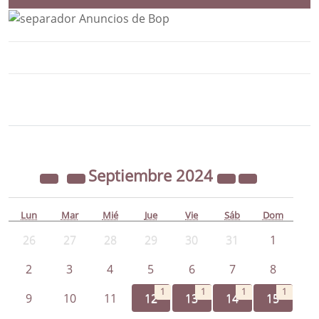
Bloque Principal de la Entidad Ayunta
Button
Septiembre
2024
Lun
Mar
Mié
Jue
Vie
Sáb
Dom
26
27
28
29
30
31
1
2
3
4
5
6
7
8
1
1
1
1
9
10
11
12
13
14
15