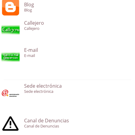
Blog
Blog
Callejero
Callejero
E-mail
E-mail
Sede electrónica
Sede electrónica
Canal de Denuncias
Canal de Denuncias