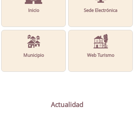
Inicio
Sede Electrónica
Municipio
Web Turismo
Actualidad