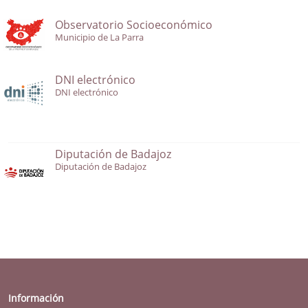
Observatorio Socioeconómico
Municipio de La Parra
DNI electrónico
DNI electrónico
Diputación de Badajoz
Diputación de Badajoz
Información