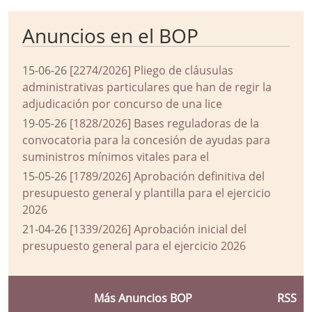
Anuncios en el BOP
15-06-26
[2274/2026] Pliego de cláusulas
administrativas particulares que han de regir la
adjudicación por concurso de una lice
19-05-26
[1828/2026] Bases reguladoras de la
convocatoria para la concesión de ayudas para
suministros mínimos vitales para el
15-05-26
[1789/2026] Aprobación definitiva del
presupuesto general y plantilla para el ejercicio
2026
21-04-26
[1339/2026] Aprobación inicial del
presupuesto general para el ejercicio 2026
Más Anuncios BOP
RSS