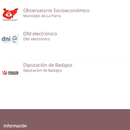
Observatorio Socioeconómico
Municipio de La Parra
DNI electrónico
DNI electrónico
Diputación de Badajoz
Diputación de Badajoz
Información