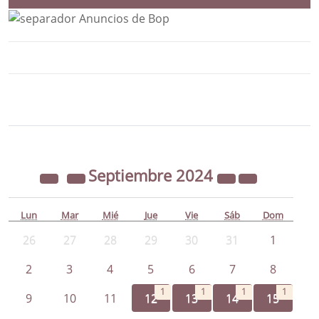
Bloque Principal de la Entidad Ayunta
Button
Septiembre
2024
Lun
Mar
Mié
Jue
Vie
Sáb
Dom
26
27
28
29
30
31
1
2
3
4
5
6
7
8
1
1
1
1
9
10
11
12
13
14
15