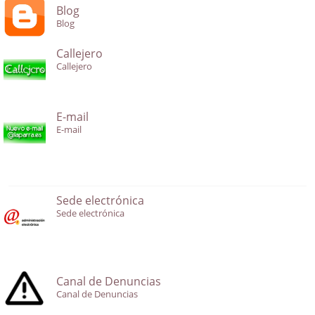
Blog
Blog
Callejero
Callejero
E-mail
E-mail
Sede electrónica
Sede electrónica
Canal de Denuncias
Canal de Denuncias