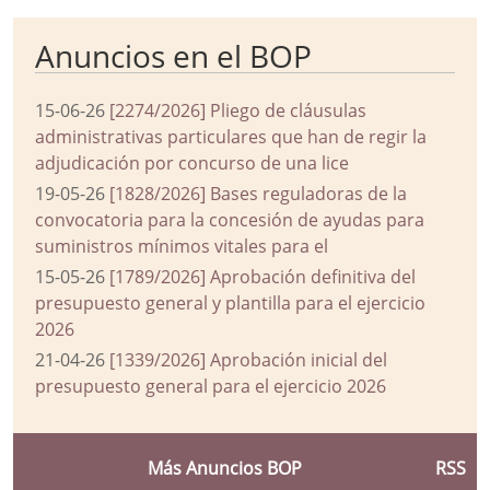
Anuncios en el BOP
15-06-26
[2274/2026] Pliego de cláusulas
administrativas particulares que han de regir la
adjudicación por concurso de una lice
19-05-26
[1828/2026] Bases reguladoras de la
convocatoria para la concesión de ayudas para
suministros mínimos vitales para el
15-05-26
[1789/2026] Aprobación definitiva del
presupuesto general y plantilla para el ejercicio
2026
21-04-26
[1339/2026] Aprobación inicial del
presupuesto general para el ejercicio 2026
Más Anuncios BOP
RSS