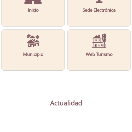
Inicio
Sede Electrónica
Municipio
Web Turismo
Actualidad