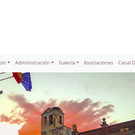
pio
Administración
Galería
Asociaciones
Canal 