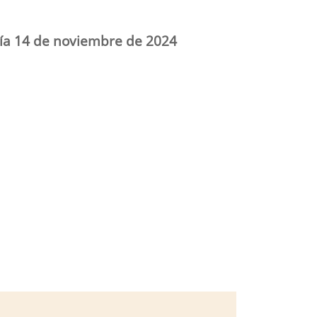
día 14 de noviembre de 2024