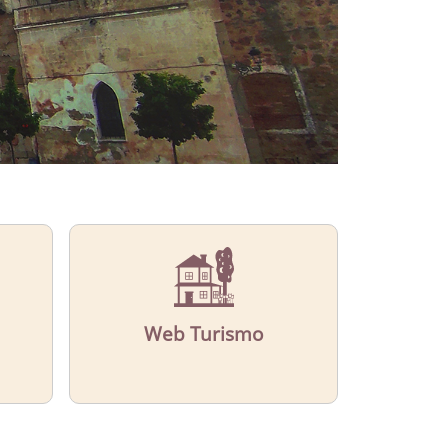
Web Turismo