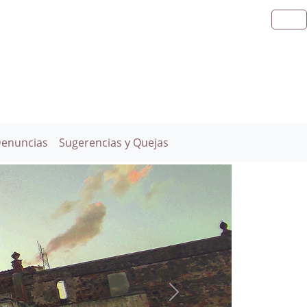
Denuncias
Sugerencias y Quejas