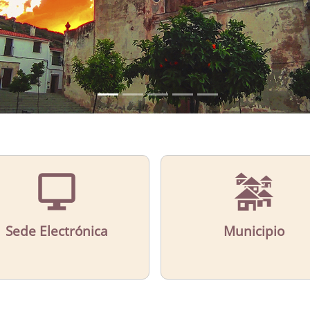
Sede Electrónica
Municipio