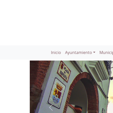
Inicio
Ayuntamiento
Munici