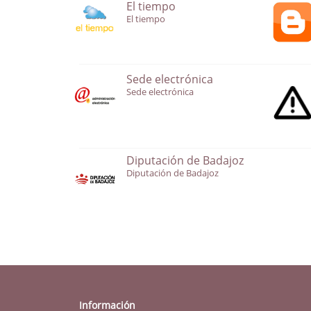
El tiempo
El tiempo
Sede electrónica
Sede electrónica
Diputación de Badajoz
Diputación de Badajoz
Información