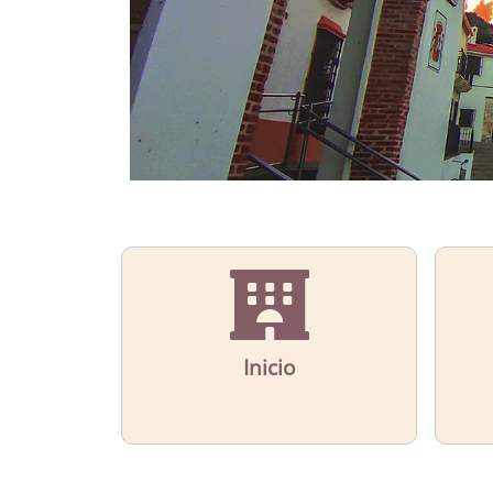
Inicio