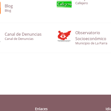
Callejero
Blog
Blog
Observatorio
Canal de Denuncias
Socioeconómico
Canal de Denuncias
Municipio de La Parra
Enlaces
Id