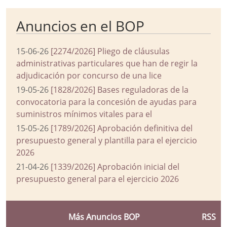
Anuncios en el BOP
15-06-26
[2274/2026] Pliego de cláusulas
administrativas particulares que han de regir la
adjudicación por concurso de una lice
19-05-26
[1828/2026] Bases reguladoras de la
convocatoria para la concesión de ayudas para
suministros mínimos vitales para el
15-05-26
[1789/2026] Aprobación definitiva del
presupuesto general y plantilla para el ejercicio
2026
21-04-26
[1339/2026] Aprobación inicial del
presupuesto general para el ejercicio 2026
Más Anuncios BOP
RSS