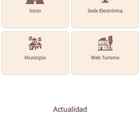
Inicio
Sede Electrónica
Municipio
Web Turismo
Actualidad