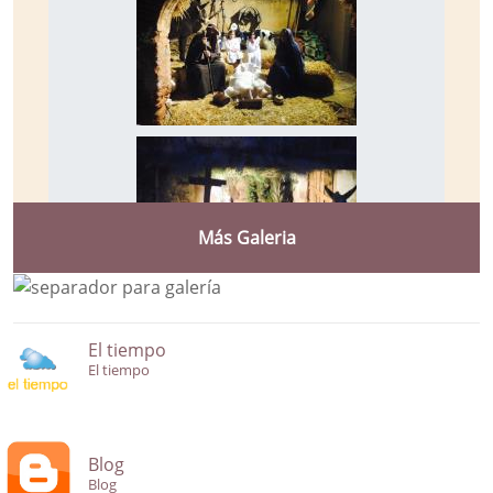
Más Galeria
El tiempo
El tiempo
Blog
Blog