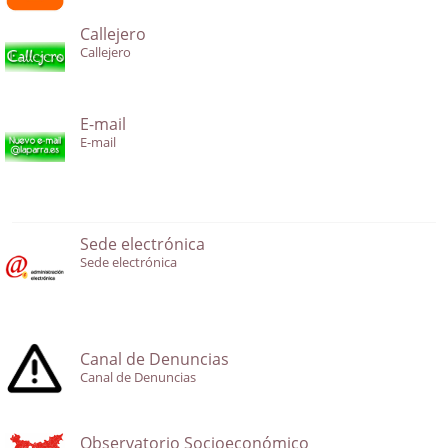
Callejero
Callejero
E-mail
E-mail
Sede electrónica
Sede electrónica
Canal de Denuncias
Canal de Denuncias
Observatorio Socioeconómico