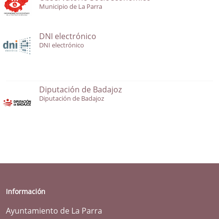
Municipio de La Parra
DNI electrónico
DNI electrónico
Diputación de Badajoz
Diputación de Badajoz
Información
Ayuntamiento de La Parra