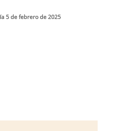
día 5 de febrero de 2025