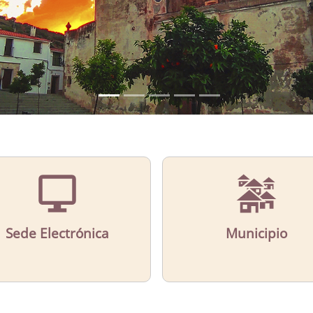
Sede Electrónica
Municipio