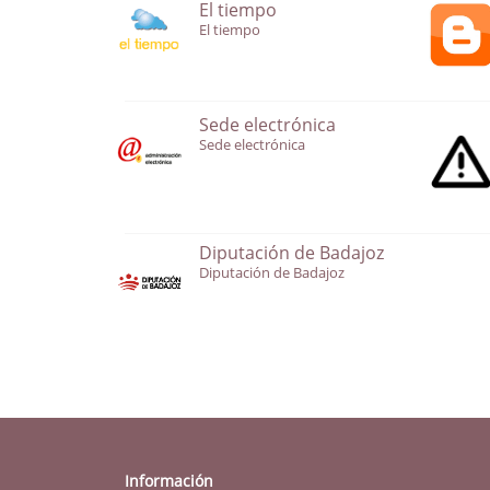
El tiempo
El tiempo
Sede electrónica
Sede electrónica
Diputación de Badajoz
Diputación de Badajoz
Información