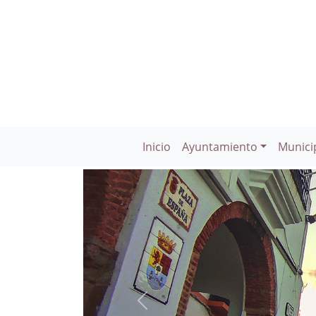
Inicio
Ayuntamiento
Munici