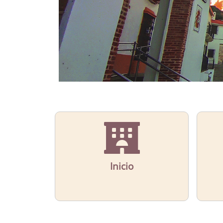
Inicio