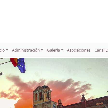
pio
Administración
Galería
Asociaciones
Canal 