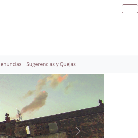
Denuncias
Sugerencias y Quejas