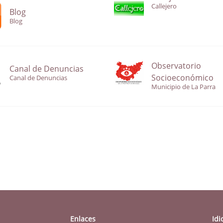
Callejero
Blog
Blog
Observatorio
Canal de Denuncias
Socioeconómico
Canal de Denuncias
Municipio de La Parra
Enlaces
Id