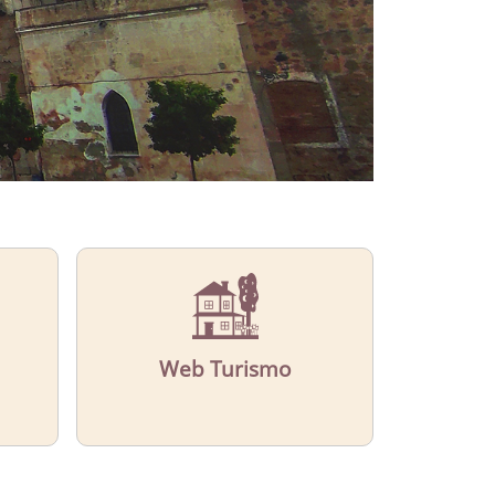
Web Turismo