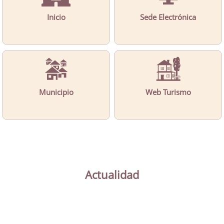
Inicio
Sede Electrónica
Municipio
Web Turismo
Actualidad