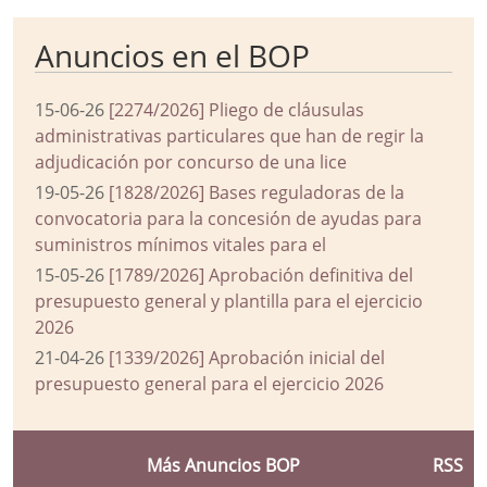
Anuncios en el BOP
15-06-26
[2274/2026] Pliego de cláusulas
administrativas particulares que han de regir la
adjudicación por concurso de una lice
19-05-26
[1828/2026] Bases reguladoras de la
convocatoria para la concesión de ayudas para
suministros mínimos vitales para el
15-05-26
[1789/2026] Aprobación definitiva del
presupuesto general y plantilla para el ejercicio
2026
21-04-26
[1339/2026] Aprobación inicial del
presupuesto general para el ejercicio 2026
Más Anuncios BOP
RSS