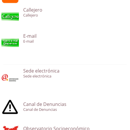
Callejero
Callejero
E-mail
E-mail
Sede electrónica
Sede electrónica
Canal de Denuncias
Canal de Denuncias
Observatorio Socioeconómico