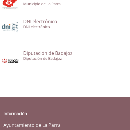
Municipio de La Parra
DNI electrónico
DNI electrónico
Diputación de Badajoz
Diputación de Badajoz
Información
Ayuntamiento de La Parra