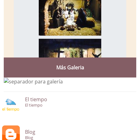
Más Galeria
El tiempo
El tiempo
Blog
Blog