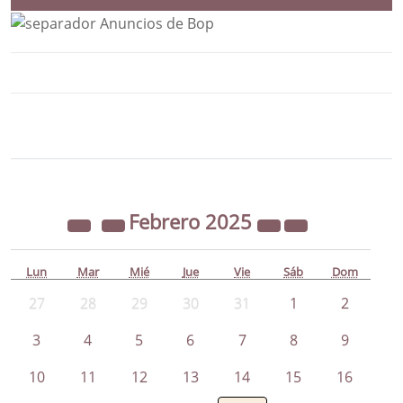
Bloque Principal de la Entidad Ayunta
Button
Febrero
2025
Lun
Mar
Mié
Jue
Vie
Sáb
Dom
27
28
29
30
31
1
2
3
4
5
6
7
8
9
10
11
12
13
14
15
16