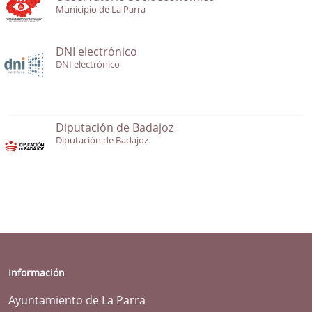
Municipio de La Parra
DNI electrónico
DNI electrónico
Diputación de Badajoz
Diputación de Badajoz
Información
Ayuntamiento de La Parra