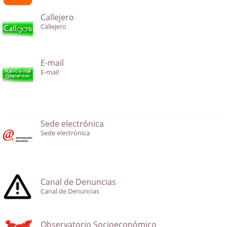
Callejero
Callejero
E-mail
E-mail
Sede electrónica
Sede electrónica
Canal de Denuncias
Canal de Denuncias
Observatorio Socioeconómico