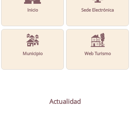
Inicio
Sede Electrónica
Municipio
Web Turismo
Actualidad