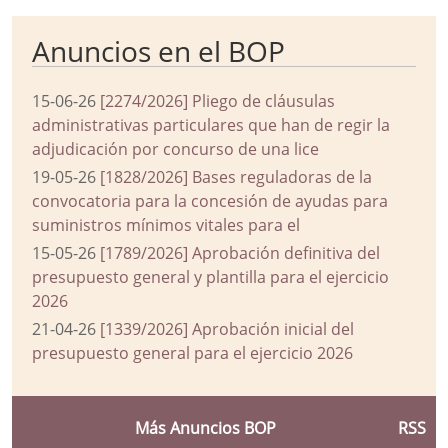
Anuncios en el BOP
15-06-26
[2274/2026] Pliego de cláusulas
administrativas particulares que han de regir la
adjudicación por concurso de una lice
19-05-26
[1828/2026] Bases reguladoras de la
convocatoria para la concesión de ayudas para
suministros mínimos vitales para el
15-05-26
[1789/2026] Aprobación definitiva del
presupuesto general y plantilla para el ejercicio
2026
21-04-26
[1339/2026] Aprobación inicial del
presupuesto general para el ejercicio 2026
Más Anuncios BOP
RSS