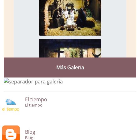
Más Galeria
El tiempo
El tiempo
Blog
Blog