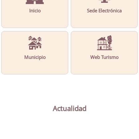
Inicio
Sede Electrónica
Municipio
Web Turismo
Actualidad