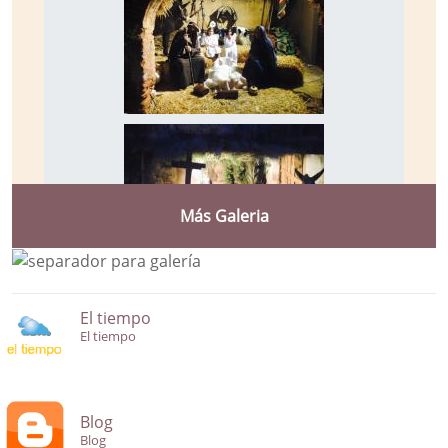
Más Galeria
El tiempo
El tiempo
Blog
Blog