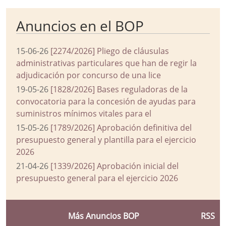
Anuncios en el BOP
15-06-26
[2274/2026] Pliego de cláusulas
administrativas particulares que han de regir la
adjudicación por concurso de una lice
19-05-26
[1828/2026] Bases reguladoras de la
convocatoria para la concesión de ayudas para
suministros mínimos vitales para el
15-05-26
[1789/2026] Aprobación definitiva del
presupuesto general y plantilla para el ejercicio
2026
21-04-26
[1339/2026] Aprobación inicial del
presupuesto general para el ejercicio 2026
Más Anuncios BOP
RSS