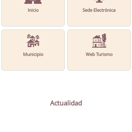
Inicio
Sede Electrónica
Municipio
Web Turismo
Actualidad