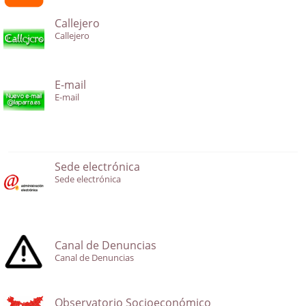
Callejero
Callejero
E-mail
E-mail
Sede electrónica
Sede electrónica
Canal de Denuncias
Canal de Denuncias
Observatorio Socioeconómico