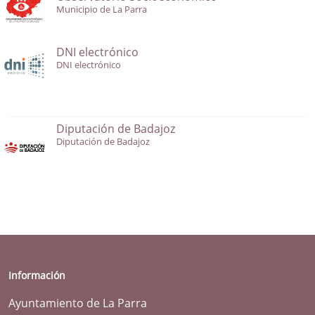
Municipio de La Parra
DNI electrónico
DNI electrónico
Diputación de Badajoz
Diputación de Badajoz
Información
Ayuntamiento de La Parra