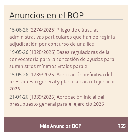
Anuncios en el BOP
15-06-26
[2274/2026] Pliego de cláusulas
administrativas particulares que han de regir la
adjudicación por concurso de una lice
19-05-26
[1828/2026] Bases reguladoras de la
convocatoria para la concesión de ayudas para
suministros mínimos vitales para el
15-05-26
[1789/2026] Aprobación definitiva del
presupuesto general y plantilla para el ejercicio
2026
21-04-26
[1339/2026] Aprobación inicial del
presupuesto general para el ejercicio 2026
Más Anuncios BOP
RSS