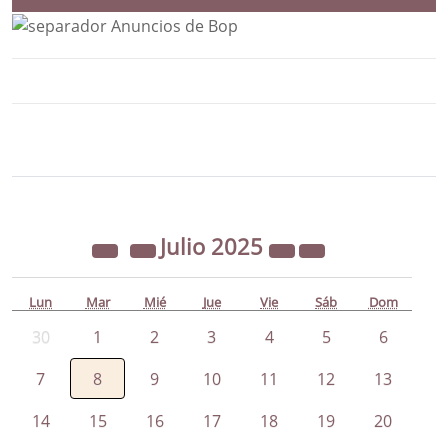
Bloque Principal de la Entidad Ayunta
Button
Julio
2025
Lun
Mar
Mié
Jue
Vie
Sáb
Dom
30
1
2
3
4
5
6
7
8
9
10
11
12
13
14
15
16
17
18
19
20