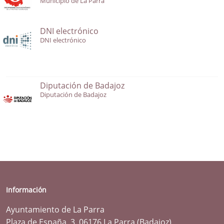
Municipio de La Parra
DNI electrónico
DNI electrónico
Diputación de Badajoz
Diputación de Badajoz
Información
Ayuntamiento de La Parra
Plaza de España, 3. 06176 La Parra (Badajoz)