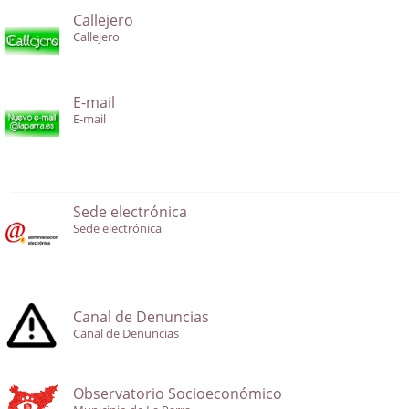
Callejero
Callejero
E-mail
E-mail
Sede electrónica
Sede electrónica
Canal de Denuncias
Canal de Denuncias
Observatorio Socioeconómico