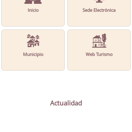
Inicio
Sede Electrónica
Municipio
Web Turismo
Actualidad