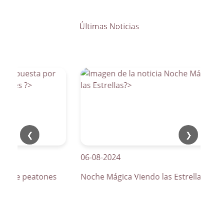
Últimas Noticias
❮
❯
06-08-2024
sos de peatones
Noche Mágica Viendo las Estrellas