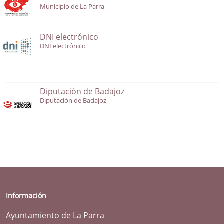
Municipio de La Parra
DNI electrónico
DNI electrónico
Diputación de Badajoz
Diputación de Badajoz
Información
Ayuntamiento de La Parra