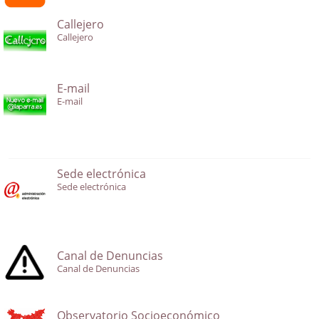
Callejero
Callejero
E-mail
E-mail
Sede electrónica
Sede electrónica
Canal de Denuncias
Canal de Denuncias
Observatorio Socioeconómico