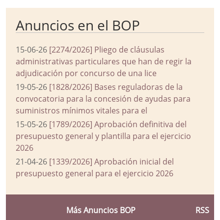
Anuncios en el BOP
15-06-26
[2274/2026] Pliego de cláusulas
administrativas particulares que han de regir la
adjudicación por concurso de una lice
19-05-26
[1828/2026] Bases reguladoras de la
convocatoria para la concesión de ayudas para
suministros mínimos vitales para el
15-05-26
[1789/2026] Aprobación definitiva del
presupuesto general y plantilla para el ejercicio
2026
21-04-26
[1339/2026] Aprobación inicial del
presupuesto general para el ejercicio 2026
Más Anuncios BOP
RSS