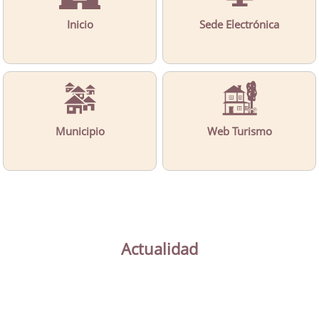
Inicio
Sede Electrónica
Municipio
Web Turismo
Actualidad