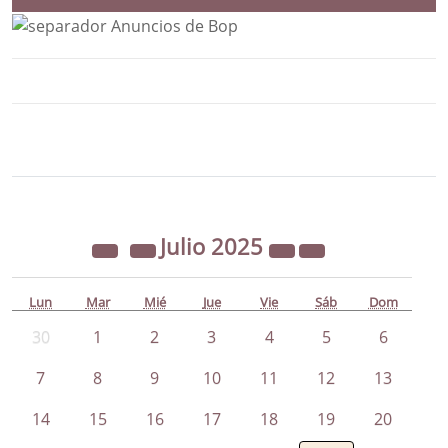
Bloque Principal de la Entidad Ayunta
Button
Julio
2025
Lun
Mar
Mié
Jue
Vie
Sáb
Dom
30
1
2
3
4
5
6
7
8
9
10
11
12
13
14
15
16
17
18
19
20