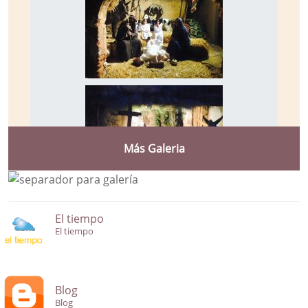
Más Galeria
El tiempo
El tiempo
Blog
Blog