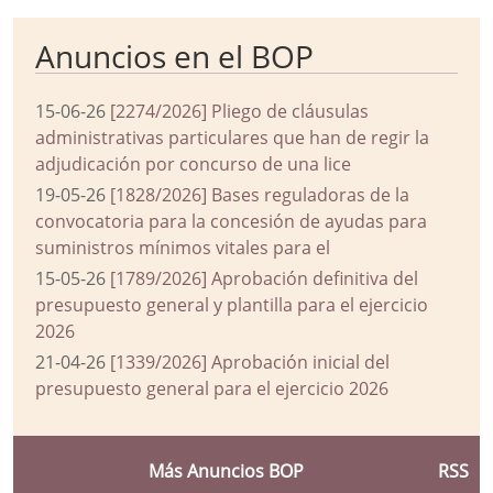
Anuncios en el BOP
15-06-26
[2274/2026] Pliego de cláusulas
administrativas particulares que han de regir la
adjudicación por concurso de una lice
19-05-26
[1828/2026] Bases reguladoras de la
convocatoria para la concesión de ayudas para
suministros mínimos vitales para el
15-05-26
[1789/2026] Aprobación definitiva del
presupuesto general y plantilla para el ejercicio
2026
21-04-26
[1339/2026] Aprobación inicial del
presupuesto general para el ejercicio 2026
Más Anuncios BOP
RSS