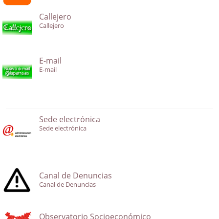
Callejero
Callejero
E-mail
E-mail
Sede electrónica
Sede electrónica
Canal de Denuncias
Canal de Denuncias
Observatorio Socioeconómico