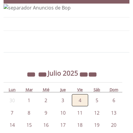
Bloque Principal de la Entidad Ayunta
Button
Julio
2025
Lun
Mar
Mié
Jue
Vie
Sáb
Dom
30
1
2
3
4
5
6
7
8
9
10
11
12
13
14
15
16
17
18
19
20