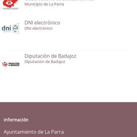
Municipio de La Parra
DNI electrónico
DNI electrónico
Diputación de Badajoz
Diputación de Badajoz
Información
Ayuntamiento de La Parra