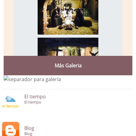
Más Galeria
El tiempo
El tiempo
Blog
Blog