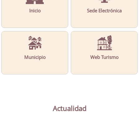
Inicio
Sede Electrónica
Municipio
Web Turismo
Actualidad