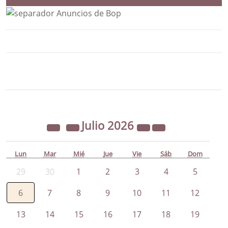
Bloque Principal de la Entidad Ayunta
Button
Julio
2026
Lun
Mar
Mié
Jue
Vie
Sáb
Dom
29
30
1
2
3
4
5
6
7
8
9
10
11
12
13
14
15
16
17
18
19