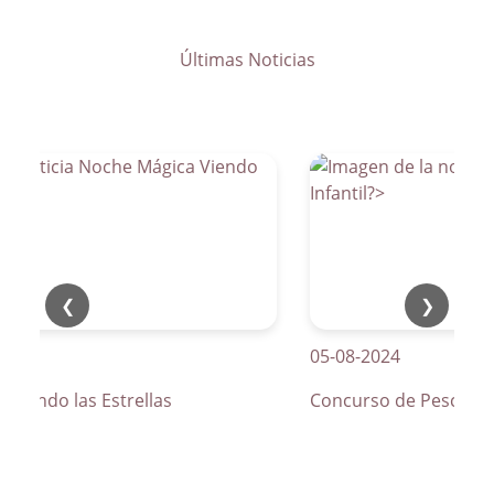
Últimas Noticias
❮
❯
05-08-2024
Viendo las Estrellas
Concurso de Pesca Infa