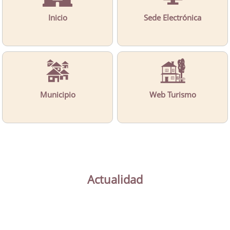
Inicio
Sede Electrónica
Municipio
Web Turismo
Actualidad