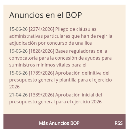
Anuncios en el BOP
15-06-26
[2274/2026] Pliego de cláusulas
administrativas particulares que han de regir la
adjudicación por concurso de una lice
19-05-26
[1828/2026] Bases reguladoras de la
convocatoria para la concesión de ayudas para
suministros mínimos vitales para el
15-05-26
[1789/2026] Aprobación definitiva del
presupuesto general y plantilla para el ejercicio
2026
21-04-26
[1339/2026] Aprobación inicial del
presupuesto general para el ejercicio 2026
Más Anuncios BOP
RSS