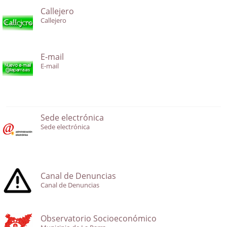
Callejero
Callejero
E-mail
E-mail
Sede electrónica
Sede electrónica
Canal de Denuncias
Canal de Denuncias
Observatorio Socioeconómico