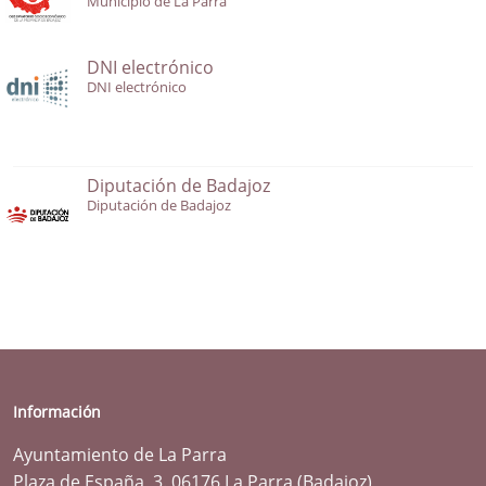
Municipio de La Parra
DNI electrónico
DNI electrónico
Diputación de Badajoz
Diputación de Badajoz
Información
Ayuntamiento de La Parra
Plaza de España, 3. 06176 La Parra (Badajoz)