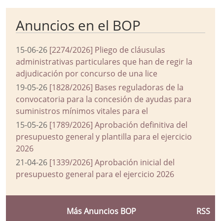
Anuncios en el BOP
15-06-26
[2274/2026] Pliego de cláusulas
administrativas particulares que han de regir la
adjudicación por concurso de una lice
19-05-26
[1828/2026] Bases reguladoras de la
convocatoria para la concesión de ayudas para
suministros mínimos vitales para el
15-05-26
[1789/2026] Aprobación definitiva del
presupuesto general y plantilla para el ejercicio
2026
21-04-26
[1339/2026] Aprobación inicial del
presupuesto general para el ejercicio 2026
Más Anuncios BOP
RSS