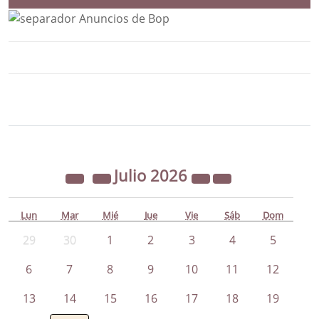
Bloque Principal de la Entidad Ayunta
Button
Julio
2026
Lun
Mar
Mié
Jue
Vie
Sáb
Dom
29
30
1
2
3
4
5
6
7
8
9
10
11
12
13
14
15
16
17
18
19