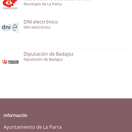
Municipio de La Parra
DNI electrónico
DNI electrónico
Diputación de Badajoz
Diputación de Badajoz
Información
Ayuntamiento de La Parra