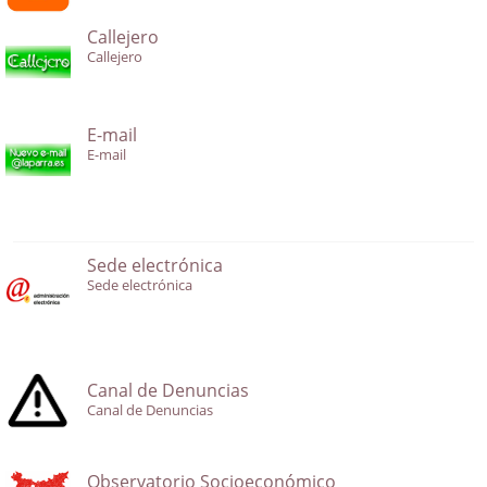
Callejero
Callejero
E-mail
E-mail
Sede electrónica
Sede electrónica
Canal de Denuncias
Canal de Denuncias
Observatorio Socioeconómico