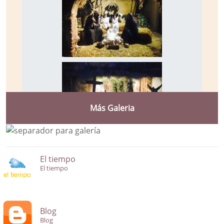
Más Galeria
El tiempo
El tiempo
Blog
Blog