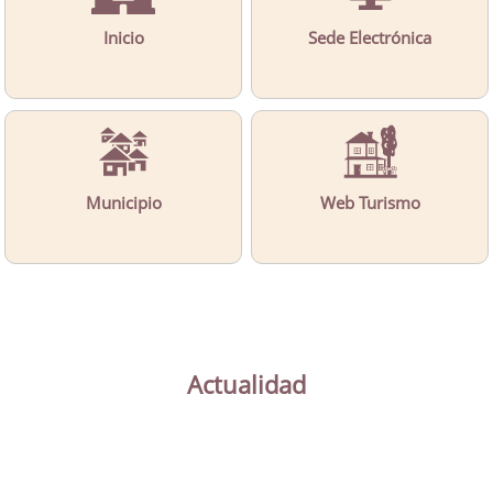
Inicio
Sede Electrónica
Municipio
Web Turismo
Actualidad