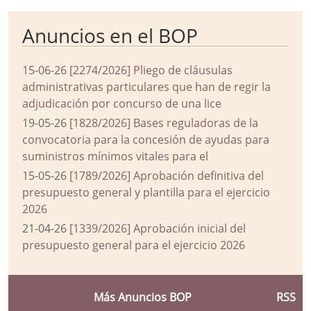
Anuncios en el BOP
15-06-26
[2274/2026] Pliego de cláusulas
administrativas particulares que han de regir la
adjudicación por concurso de una lice
19-05-26
[1828/2026] Bases reguladoras de la
convocatoria para la concesión de ayudas para
suministros mínimos vitales para el
15-05-26
[1789/2026] Aprobación definitiva del
presupuesto general y plantilla para el ejercicio
2026
21-04-26
[1339/2026] Aprobación inicial del
presupuesto general para el ejercicio 2026
Más Anuncios BOP
RSS