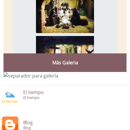
Más Galeria
El tiempo
El tiempo
Blog
Blog