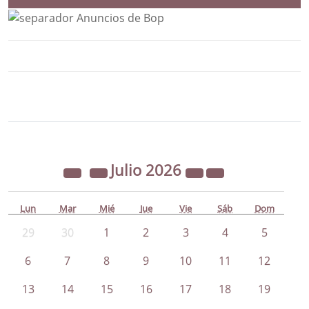
Bloque Principal de la Entidad Ayunta
Button
Julio
2026
Lun
Mar
Mié
Jue
Vie
Sáb
Dom
29
30
1
2
3
4
5
6
7
8
9
10
11
12
13
14
15
16
17
18
19