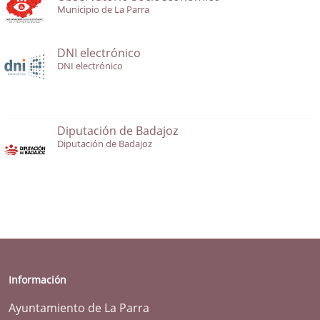
Municipio de La Parra
DNI electrónico
DNI electrónico
Diputación de Badajoz
Diputación de Badajoz
Información
Ayuntamiento de La Parra