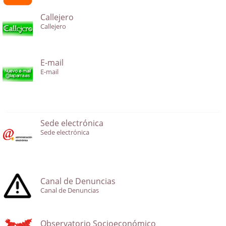
Callejero
Callejero
E-mail
E-mail
Sede electrónica
Sede electrónica
Canal de Denuncias
Canal de Denuncias
Observatorio Socioeconómico