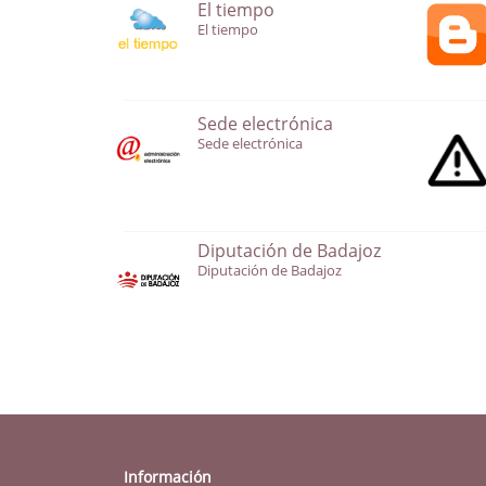
El tiempo
El tiempo
Sede electrónica
Sede electrónica
Diputación de Badajoz
Diputación de Badajoz
Información