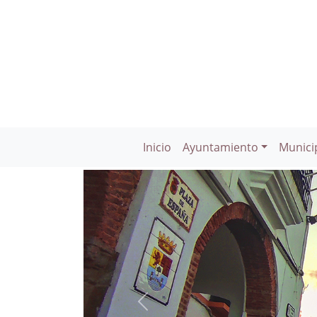
Inicio
Ayuntamiento
Munici