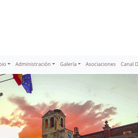
pio
Administración
Galería
Asociaciones
Canal 