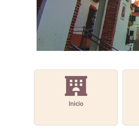
Inicio