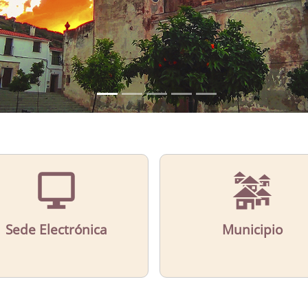
Sede Electrónica
Municipio