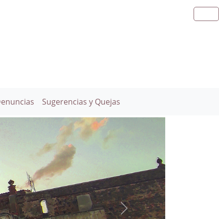
Denuncias
Sugerencias y Quejas