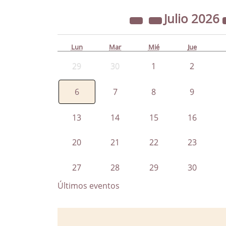
Julio
2026
Lun
Mar
Mié
Jue
29
30
1
2
6
7
8
9
13
14
15
16
20
21
22
23
27
28
29
30
Últimos eventos