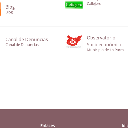
Callejero
Blog
Blog
Observatorio
Canal de Denuncias
Socioeconómico
Canal de Denuncias
Municipio de La Parra
Enlaces
Id