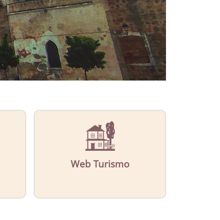
Web Turismo