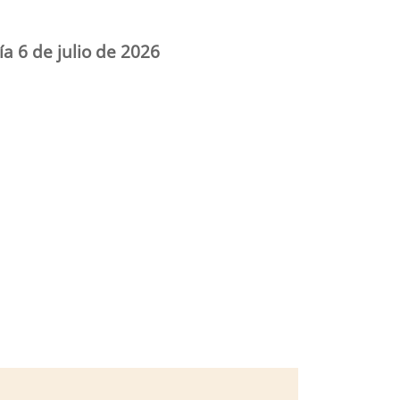
ía 6 de julio de 2026