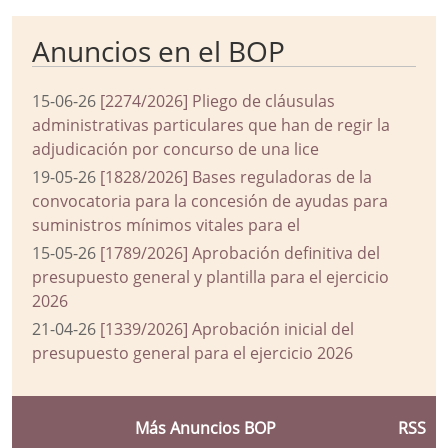
Anuncios en el BOP
15-06-26
[2274/2026] Pliego de cláusulas
administrativas particulares que han de regir la
adjudicación por concurso de una lice
19-05-26
[1828/2026] Bases reguladoras de la
convocatoria para la concesión de ayudas para
suministros mínimos vitales para el
15-05-26
[1789/2026] Aprobación definitiva del
presupuesto general y plantilla para el ejercicio
2026
21-04-26
[1339/2026] Aprobación inicial del
presupuesto general para el ejercicio 2026
Más Anuncios BOP
RSS