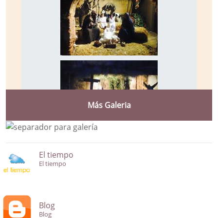
Más Galeria
El tiempo
El tiempo
Blog
Blog