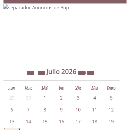
Bloque Principal de la Entidad Ayunta
Button
Julio
2026
Lun
Mar
Mié
Jue
Vie
Sáb
Dom
29
30
1
2
3
4
5
6
7
8
9
10
11
12
13
14
15
16
17
18
19