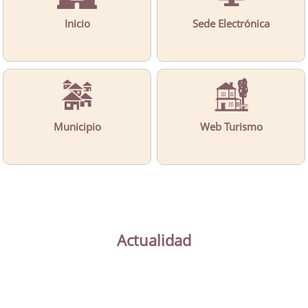
Inicio
Sede Electrónica
Municipio
Web Turismo
Actualidad