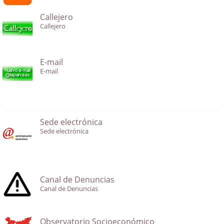
Callejero
Callejero
E-mail
E-mail
Sede electrónica
Sede electrónica
Canal de Denuncias
Canal de Denuncias
Observatorio Socioeconómico