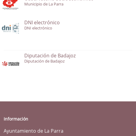
Municipio de La Parra
DNI electrónico
DNI electrónico
Diputación de Badajoz
Diputación de Badajoz
Información
Ayuntamiento de La Parra