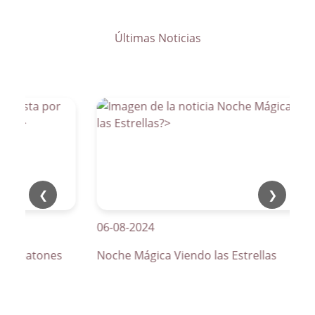
Últimas Noticias
❮
❯
06-08-2024
de peatones
Noche Mágica Viendo las Estrellas