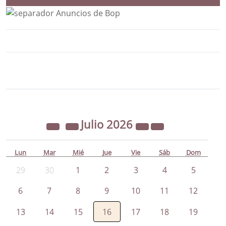
Bloque Principal de la Entidad Ayunta
Button
Julio
2026
Lun
Mar
Mié
Jue
Vie
Sáb
Dom
29
30
1
2
3
4
5
6
7
8
9
10
11
12
13
14
15
16
17
18
19