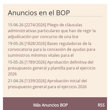
Anuncios en el BOP
15-06-26
[2274/2026] Pliego de cláusulas
administrativas particulares que han de regir la
adjudicación por concurso de una lice
19-05-26
[1828/2026] Bases reguladoras de la
convocatoria para la concesión de ayudas para
suministros mínimos vitales para el
15-05-26
[1789/2026] Aprobación definitiva del
presupuesto general y plantilla para el ejercicio
2026
21-04-26
[1339/2026] Aprobación inicial del
presupuesto general para el ejercicio 2026
Más Anuncios BOP
RSS