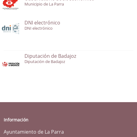
Municipio de La Parra
DNI electrónico
DNI electrónico
Diputación de Badajoz
Diputación de Badajoz
Información
Ayuntamiento de La Parra