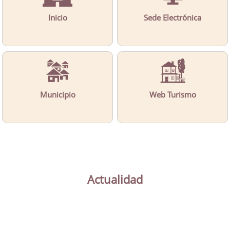
Inicio
Sede Electrónica
Municipio
Web Turismo
Actualidad