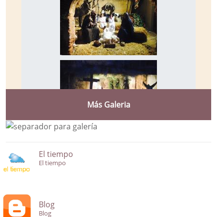
Más Galeria
El tiempo
El tiempo
Blog
Blog