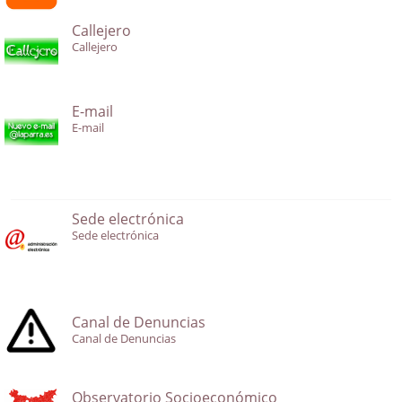
Callejero
Callejero
E-mail
E-mail
Sede electrónica
Sede electrónica
Canal de Denuncias
Canal de Denuncias
Observatorio Socioeconómico