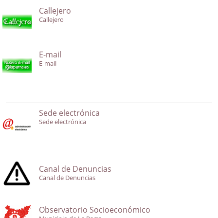
Callejero
Callejero
E-mail
E-mail
Sede electrónica
Sede electrónica
Canal de Denuncias
Canal de Denuncias
Observatorio Socioeconómico