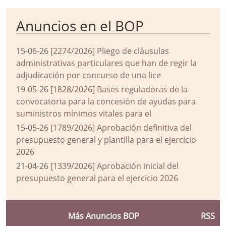
Anuncios en el BOP
15-06-26
[2274/2026] Pliego de cláusulas
administrativas particulares que han de regir la
adjudicación por concurso de una lice
19-05-26
[1828/2026] Bases reguladoras de la
convocatoria para la concesión de ayudas para
suministros mínimos vitales para el
15-05-26
[1789/2026] Aprobación definitiva del
presupuesto general y plantilla para el ejercicio
2026
21-04-26
[1339/2026] Aprobación inicial del
presupuesto general para el ejercicio 2026
Más Anuncios BOP
RSS