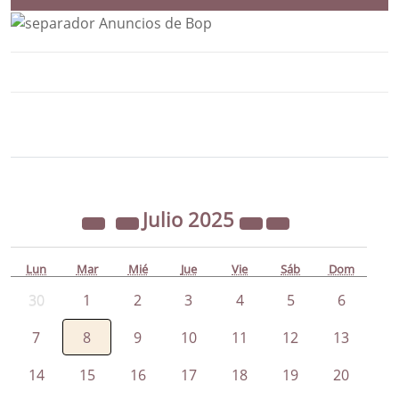
Bloque Principal de la Entidad Ayunta
Button
Julio
2025
Lun
Mar
Mié
Jue
Vie
Sáb
Dom
30
1
2
3
4
5
6
7
8
9
10
11
12
13
14
15
16
17
18
19
20