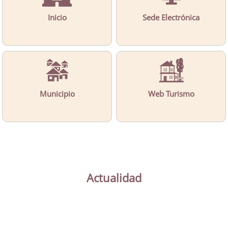
Inicio
Sede Electrónica
Municipio
Web Turismo
Actualidad