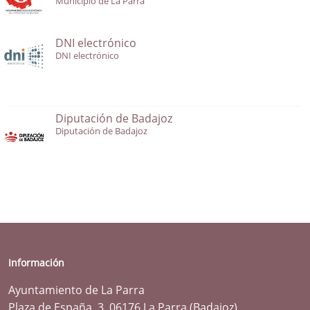
Municipio de La Parra
DNI electrónico
DNI electrónico
Diputación de Badajoz
Diputación de Badajoz
Información
Ayuntamiento de La Parra
Plaza de España, 3. 06176 La Parra (Badajoz)