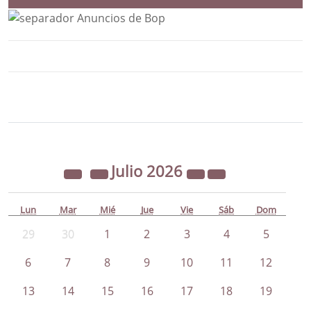
Bloque Principal de la Entidad Ayunta
Button
Julio
2026
Lun
Mar
Mié
Jue
Vie
Sáb
Dom
29
30
1
2
3
4
5
6
7
8
9
10
11
12
13
14
15
16
17
18
19