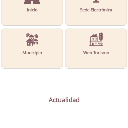
Inicio
Sede Electrónica
Municipio
Web Turismo
Actualidad