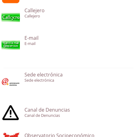
Callejero
Callejero
E-mail
E-mail
Sede electrónica
Sede electrónica
Canal de Denuncias
Canal de Denuncias
Observatorio Socioeconómico