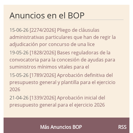
Anuncios en el BOP
15-06-26
[2274/2026] Pliego de cláusulas
administrativas particulares que han de regir la
adjudicación por concurso de una lice
19-05-26
[1828/2026] Bases reguladoras de la
convocatoria para la concesión de ayudas para
suministros mínimos vitales para el
15-05-26
[1789/2026] Aprobación definitiva del
presupuesto general y plantilla para el ejercicio
2026
21-04-26
[1339/2026] Aprobación inicial del
presupuesto general para el ejercicio 2026
Más Anuncios BOP
RSS