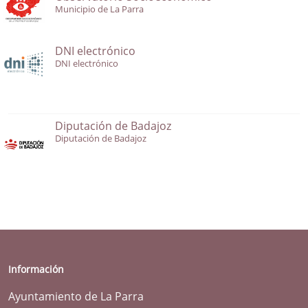
Municipio de La Parra
DNI electrónico
DNI electrónico
Diputación de Badajoz
Diputación de Badajoz
Información
Ayuntamiento de La Parra