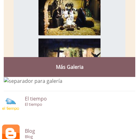
Más Galeria
El tiempo
El tiempo
Blog
Blog