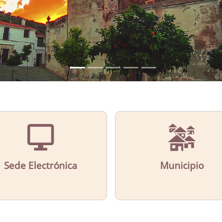
Sede Electrónica
Municipio