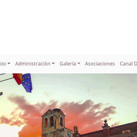
pio
Administración
Galería
Asociaciones
Canal 