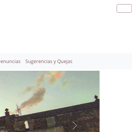
Denuncias
Sugerencias y Quejas