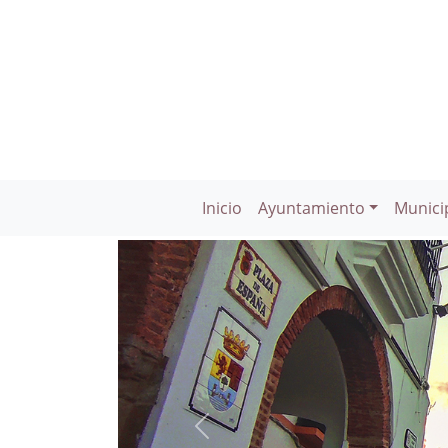
Inicio
Ayuntamiento
Munici