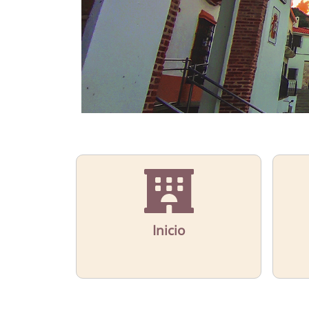
Inicio