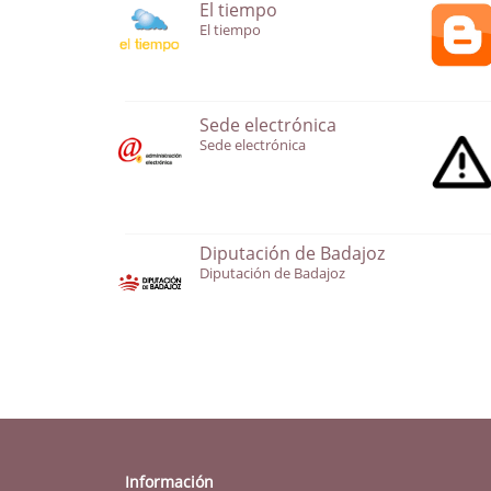
El tiempo
El tiempo
Sede electrónica
Sede electrónica
Diputación de Badajoz
Diputación de Badajoz
Información