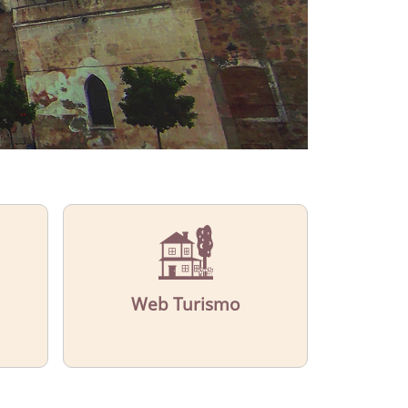
Web Turismo