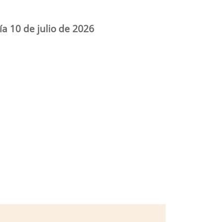
ía 10 de julio de 2026