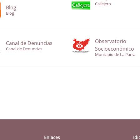
Callejero
Blog
Blog
Observatorio
Canal de Denuncias
Socioeconómico
Canal de Denuncias
Municipio de La Parra
Enlaces
Id