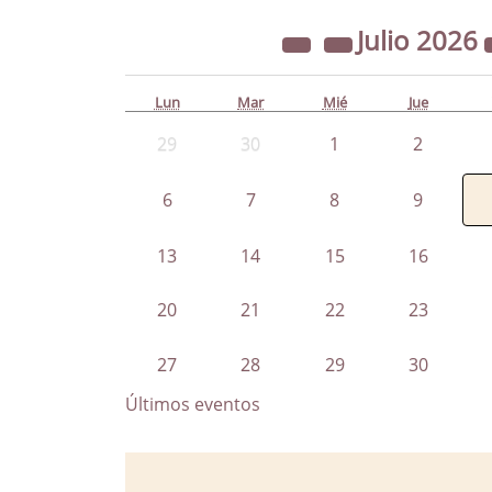
Julio
2026
Lun
Mar
Mié
Jue
29
30
1
2
6
7
8
9
13
14
15
16
20
21
22
23
27
28
29
30
Últimos eventos